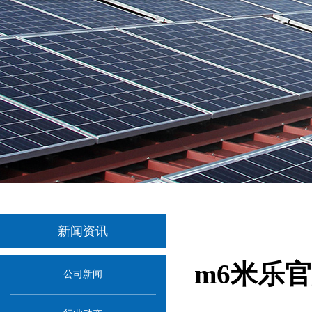
新闻资讯
m6米乐官
公司新闻