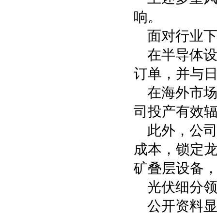
响。
面对行业
在半导体
订单，并与日
在海外市
司投产有效辐
此外，公司
成本，锁定
矿叠层设备
光伏细分
公开资料显