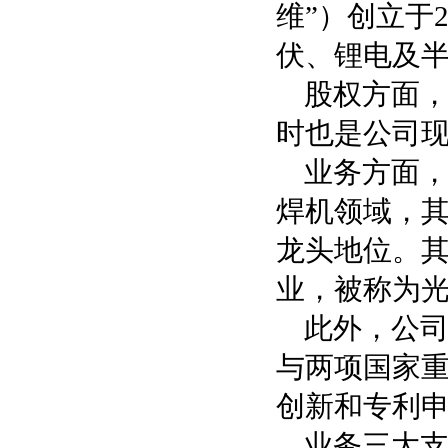
维”）创立于
伏、锂电及
股权方面，
时也是公司现
业务方面
焊机领域，其
龙头地位。
业，被称为光
此外，公
与两项国家重
创新和专利申
业务三大