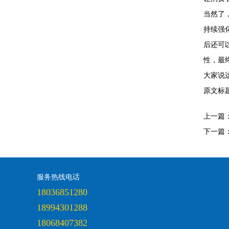
当然了
持续强
后还可
性，最
大家说
原文标
上一篇
下一篇
服务热线电话
18036851280
18994301288
18068407382