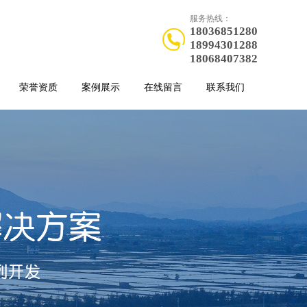
服务热线：
18036851280
18994301288
18068407382
荣誉资质
案例展示
在线留言
联系我们