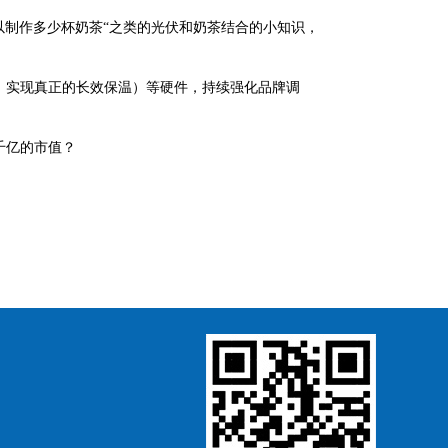
以制作多少杯奶茶“之类的光伏和奶茶结合的小知识，
，实现真正的长效保温）等硬件，持续强化品牌调
千亿的市值？