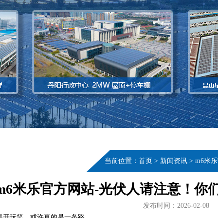
当前位置：
首页
>
新闻资讯
>
m6米
m6米乐官方网站-光伏人请注意！你
发布时间：2026-02-08
是开玩笑，或许真的是一条路……