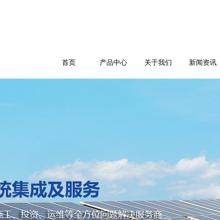
首页
产品中心
关于我们
新闻资讯
公司简介
企业文化