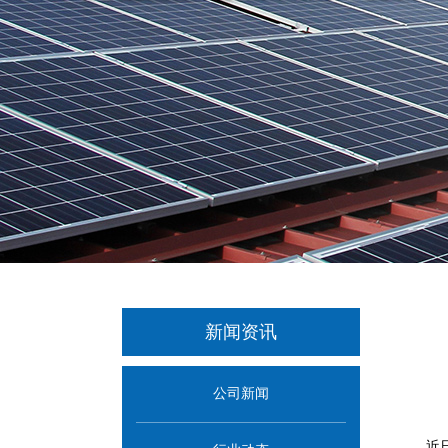
新闻资讯
公司新闻
近