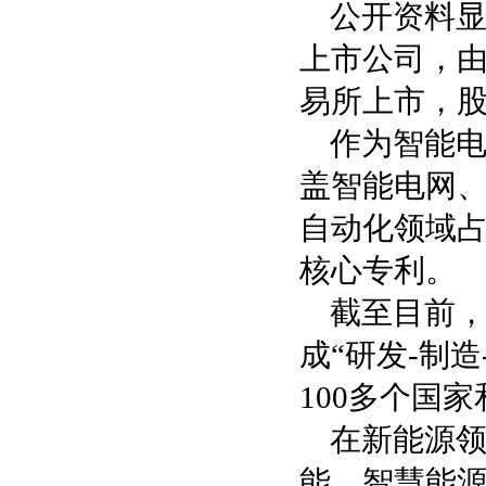
公开资料显
上市公司，由
易所上市，股票
作为智能
盖智能电网
自动化领域
核心专利。
截至目前，
成“研发-制
100多个国
在新能源
能、智慧能