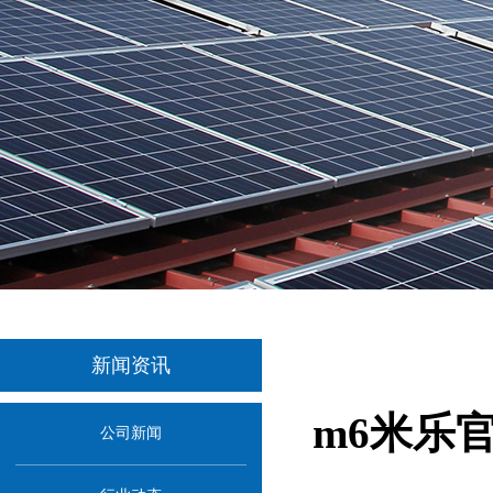
新闻资讯
m6米乐
公司新闻