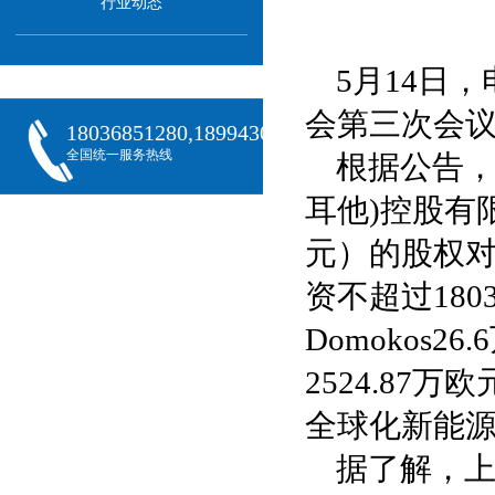
行业动态
5月14日，
会第三次会
18036851280,18994301288,18068407382
全国统一服务热线
根据公告，
耳他)控股有限
元）的股权对
资不超过180
Domokos
2524.87
全球化新能
据了解，上