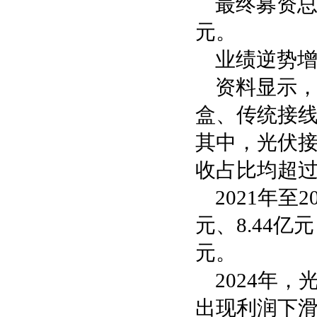
最终募资总
元。
业绩逆势
资料显示，
盒、传统接
其中，光伏接
收占比均超过
2021年至
元、8.44亿
元。
2024年
出现利润下