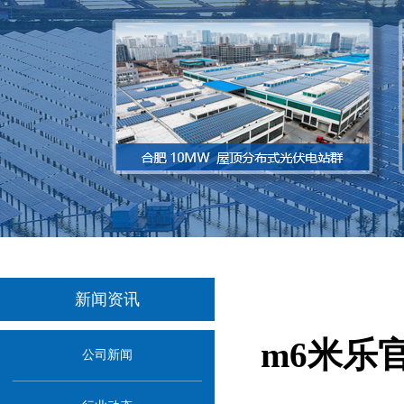
新闻资讯
m6米乐
公司新闻