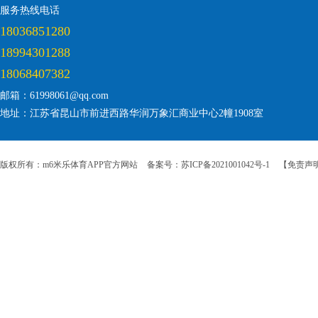
服务热线电话
18036851280
18994301288
18068407382
邮箱：61998061@qq.com
地址：江苏省昆山市前进西路华润万象汇商业中心2幢1908室
版权所有：m6米乐体育APP官方网站
备案号：苏ICP备2021001042号-1
【免责声