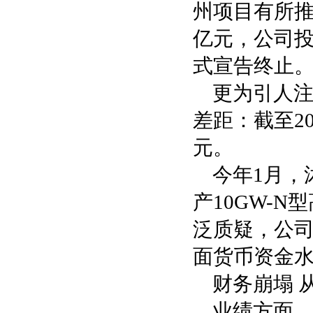
州项目有所推
亿元，公司投资
式宣告终止
更为引人
差距：截至2
元。
今年1月，
产10GW-
泛质疑，公
面货币资金
财务崩塌 
业绩方面，