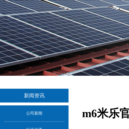
新闻资讯
m6米乐
公司新闻