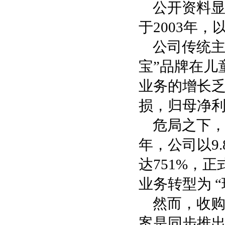
公开资料显
于2003年
公司传统主
宝”品牌在儿
业务的增长乏
损，归母净
危局之下，
年，公司以9
达751%，
业务转型为 
然而，收购
案是同步推出