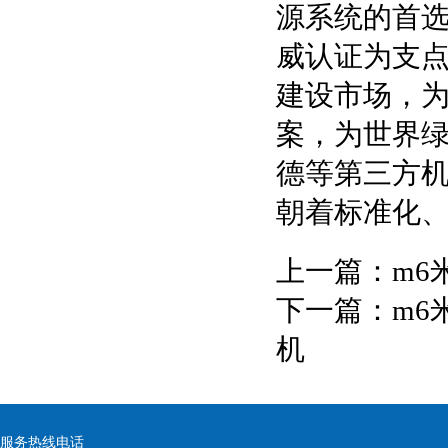
源系统的首选
威认证为支
建设市场，
案，为世界绿
德等第三方
朝着标准化
上一篇：
m6
下一篇：
m6
机
服务热线电话