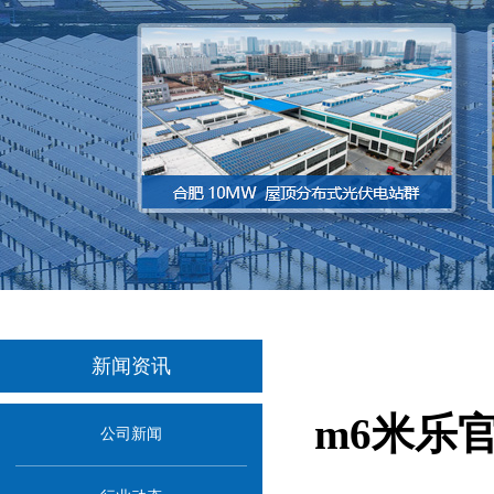
新闻资讯
m6米乐
公司新闻