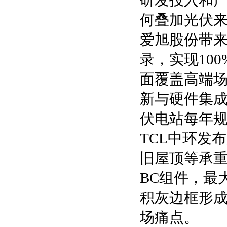
研发投入和
何叠加光伏
爱旭股份带来
录，实现10
面覆盖高端场
新与硬件集成
伏电站每年规
TCL中环发
旧屋顶等承重
BC组件，最
积灰边框形
场痛点。