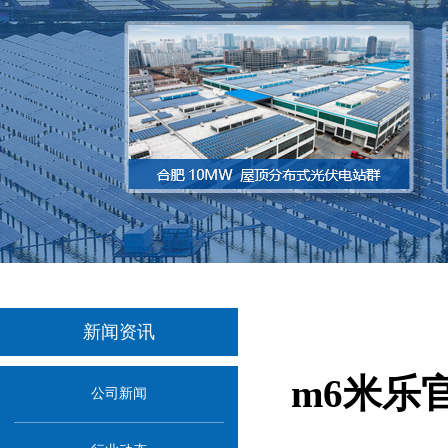
新闻资讯
m6米乐官
公司新闻