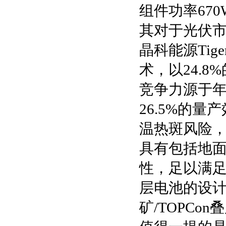
组件功率67
其对于光伏
晶科能源Tige
术，以24.
竞争力源于年底
26.5%的
温热斑风险
具有包括地
性，足以满足
层电池的设计
矿/TOPCo