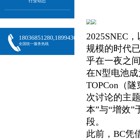
行业动态
2025SN
18036851280,18994301288,18068407382
全国统一服务热线
规模的时代已
乎在一夜之
在N型电池成
TOPCon
次讨论的主题
本”与“增效
段。
此前，BC凭