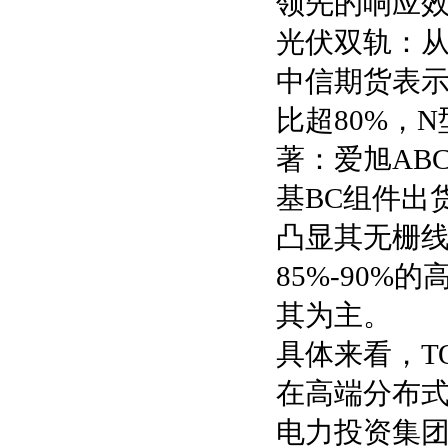
领先的响应
光伏双轨：
中信期货表示
比超80%，
著：爱旭AB
基BC组件出
凸显其无栅线
85%-90
其为主。
具体来看，T
在高端分布
电力投资集团