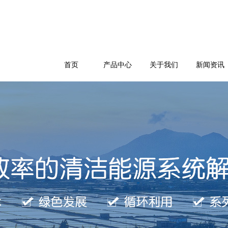
首页
产品中心
关于我们
新闻资讯
公司简介
企业文化