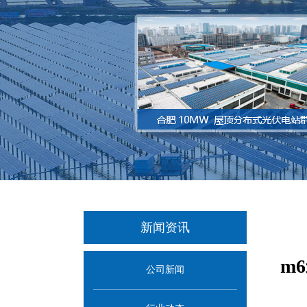
新闻资讯
m
公司新闻