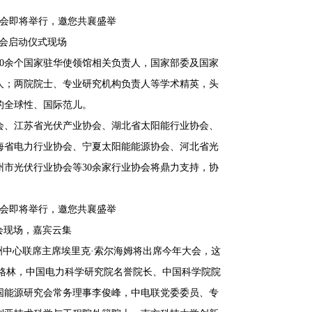
大会启动仪式现场
20余个国家驻华使领馆相关负责人，国家部委及国家
人；两院院士、专业研究机构负责人等学术精英，头
的全球性、国际范儿。
会、江苏省光伏产业协会、湖北省太阳能行业协会、
海省电力行业协会、宁夏太阳能能源协会、河北省光
市光伏行业协会等30余家行业协会将鼎力支持，协
会现场，嘉宾云集
洲中心联席主席埃里克·索尔海姆将出席今年大会，这
·格林，中国电力科学研究院名誉院长、中国科学院院
国能源研究会常务理事李俊峰，中电联党委委员、专