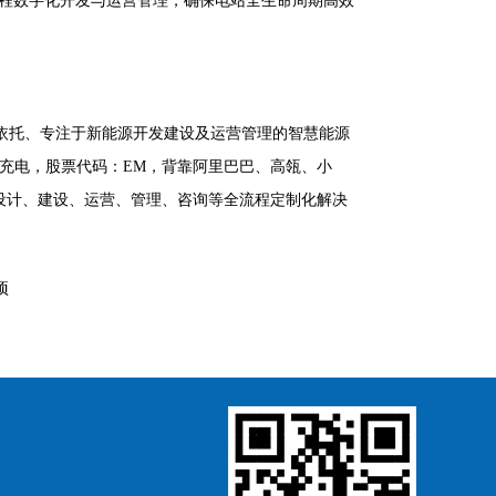
流程数字化开发与运营管理，确保电站全生命周期高效
为依托、专注于新能源开发建设及运营管理的智慧能源
（品牌：怪兽充电，股票代码：EM，背靠阿里巴巴、高瓴、小
设计、建设、运营、管理、咨询等全流程定制化解决
项