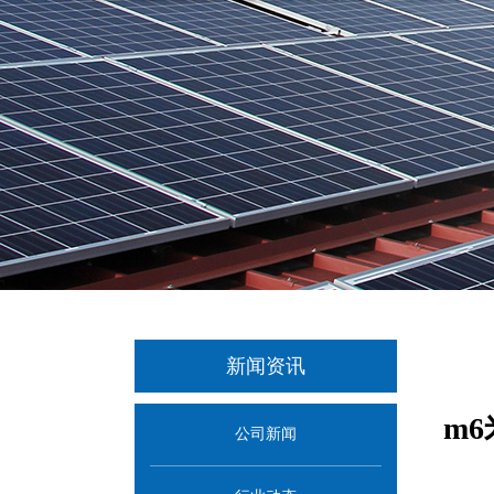
新闻资讯
m
公司新闻