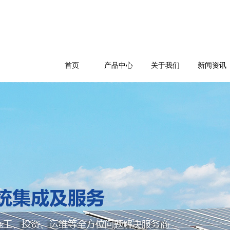
首页
产品中心
关于我们
新闻资讯
公司简介
企业文化