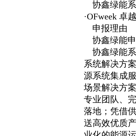
协鑫绿能系
·OFweek 
申报理由
协鑫绿能申报
协鑫绿能
系统解决方案
源系统集成服
场景解决方
专业团队、
落地；凭借
送高效优质
业化的能源