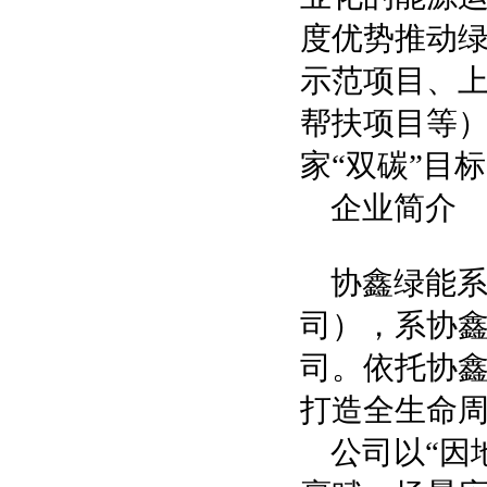
度优势推动
示范项目、
帮扶项目等
家“双碳”目
企业简介
协鑫绿能
司），系协鑫
司。依托协
打造全生命
公司以“因