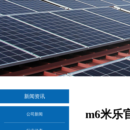
新闻资讯
m6米乐
公司新闻