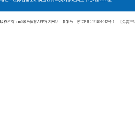
版权所有：m6米乐体育APP官方网站
备案号：苏ICP备2021001042号-1
【免责声