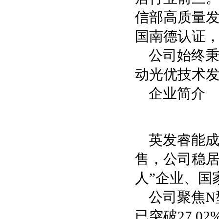
信部高质量
国南德认证
公司始终秉
动光优技术
企业简介
英发睿能成
售，公司稳居
人”企业、国
公司聚焦N型
已突破27.