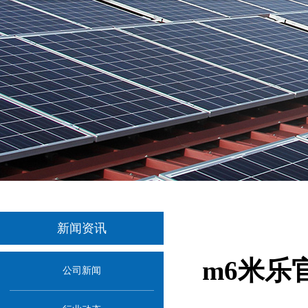
新闻资讯
m6米乐
公司新闻