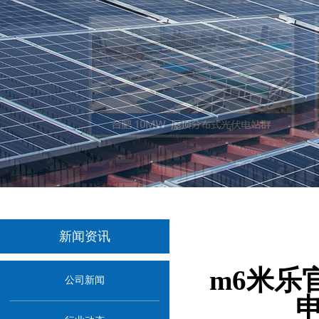
新闻资讯
m6米乐
公司新闻