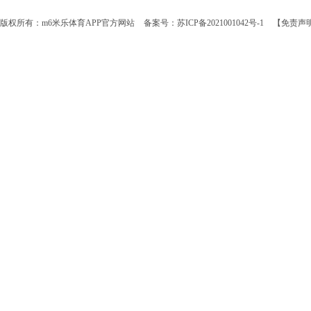
版权所有：m6米乐体育APP官方网站
备案号：苏ICP备2021001042号-1
【免责声