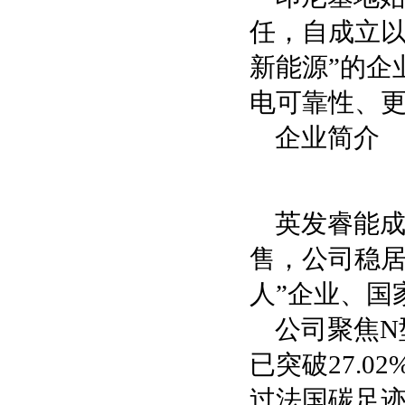
任，自成立以
新能源”的企
电可靠性、
企业简介
英发睿能成
售，公司稳居
人”企业、国
公司聚焦N型
已突破27.
过法国碳足