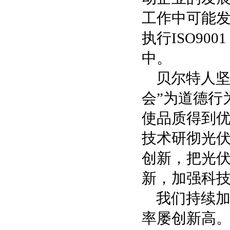
工作中可能
执行ISO9
中。
贝尔特人坚
会”为道德行
使品质得到优
技术研彻光伏
创新，把光伏
新，加强科技
我们持续
率屡创新高