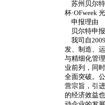
苏州贝尔特
杯·OFwee
申报理由
贝尔特申报
我司自20
发、制造、
与精细化管理
业前列，同
全面突破。公
营宗旨，引
的经济效益也
动企业的发展