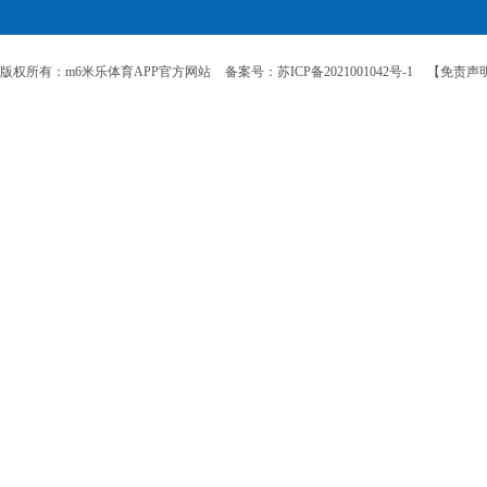
版权所有：m6米乐体育APP官方网站
备案号：苏ICP备2021001042号-1
【免责声