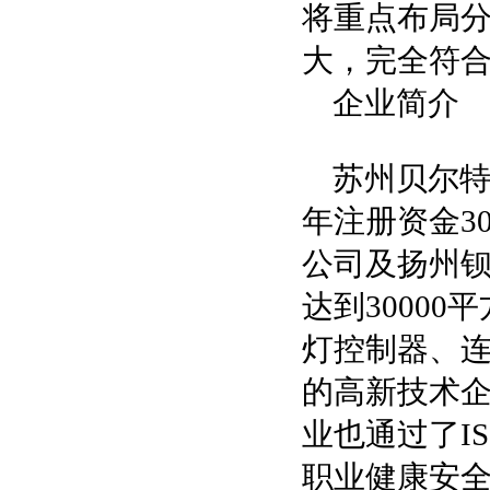
将重点布局
大，完全符
企业简介
苏州贝尔特
年注册资金3
公司及扬州
达到3000
灯控制器、
的高新技术企
业也通过了ISO
职业健康安