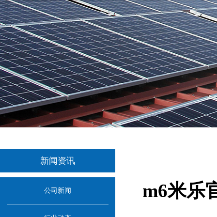
新闻资讯
m6米乐
公司新闻