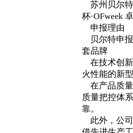
苏州贝尔特
杯·OFwee
申报理由
贝尔特申报
套品牌
在技术创
火性能的新
在产品质
质量把控体系
靠。
此外，公
借先进生产