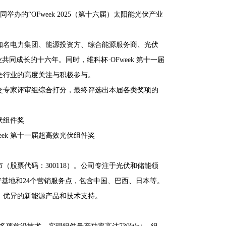
同举办的“OFweek 2025（第十六届）太阳能光伏产业
知名电力集团、能源投资方、综合能源服务商、光伏
同成长的十六年。同时，维科杯·OFweek 第十一届
全行业的高度关注与积极参与。
交专家评审组综合打分，最终评选出本届各类奖项的
伏组件奖
市（股票代码：300118）。公司专注于光伏和储能领
个生产基地和24个营销服务点，包含中国、巴西、日本等。
、优异的新能源产品和技术支持。