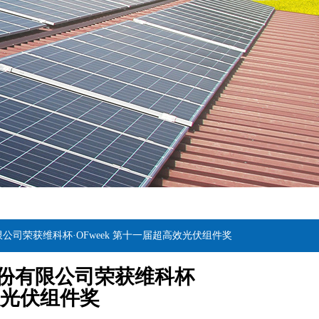
公司荣获维科杯·OFweek 第十一届超高效光伏组件奖
股份有限公司荣获维科杯
高效光伏组件奖