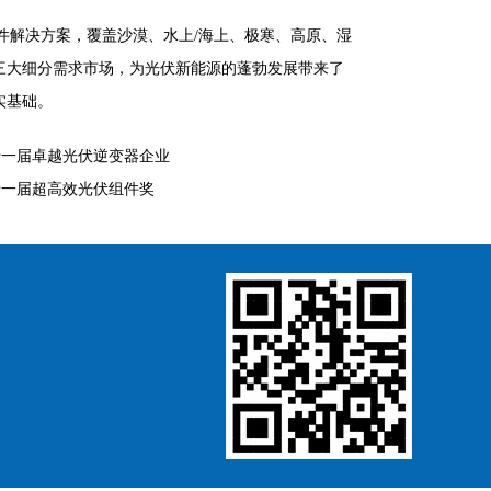
光伏组件解决方案，覆盖沙漠、水上/海上、极寒、高原、湿
三大细分需求市场，为光伏新能源的蓬勃发展带来了
实基础。
第十一届卓越光伏逆变器企业
第十一届超高效光伏组件奖