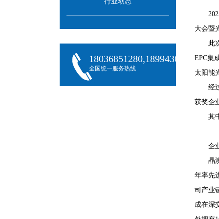
行业动态
2
大会暨
此
18036851280,18994301288,180
EPC
全国统一服务热线
太阳能
经
获奖企
其
企
晶
年率先
司产业
成在深