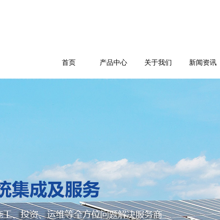
首页
产品中心
关于我们
新闻资讯
公司简介
企业文化