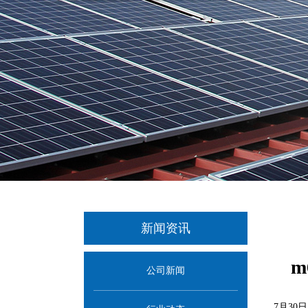
新闻资讯
公司新闻
7月3