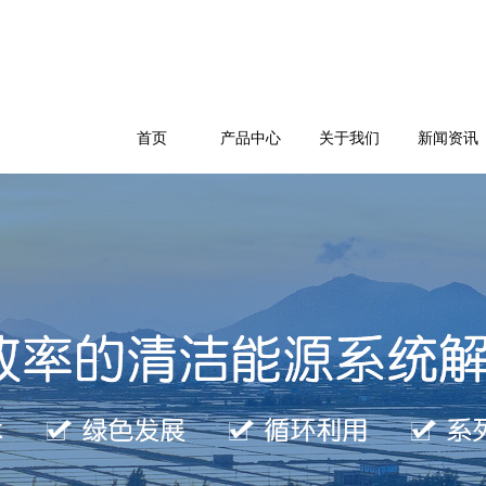
首页
产品中心
关于我们
新闻资讯
公司简介
企业文化