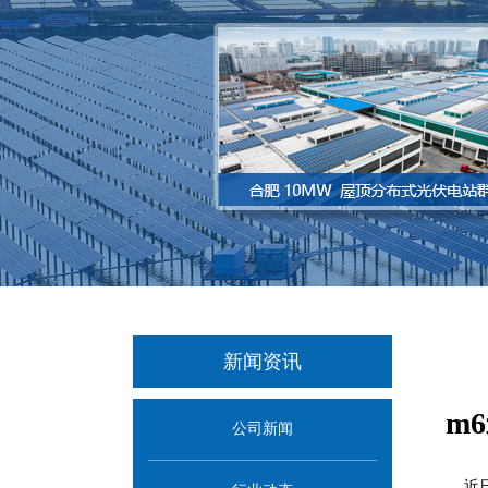
新闻资讯
m
公司新闻
近