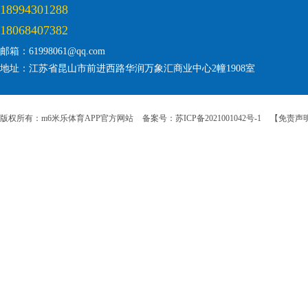
18994301288
18068407382
邮箱：61998061@qq.com
地址：江苏省昆山市前进西路华润万象汇商业中心2幢1908室
版权所有：m6米乐体育APP官方网站
备案号：苏ICP备2021001042号-1
【免责声