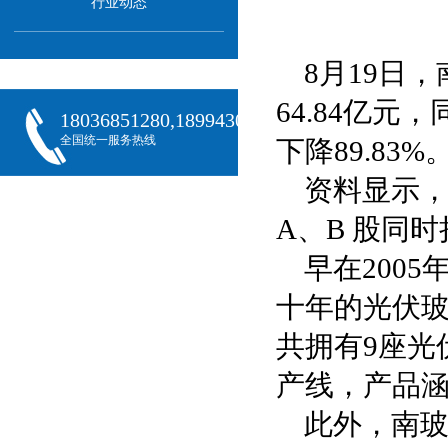
行业动态
8月19日
64.84亿元
18036851280,18994301288,18068407382
全国统一服务热线
下降89.83
资料显示，
A、B 股同
早在200
十年的光伏
共拥有9座光
产线，产品涵
此外，南玻