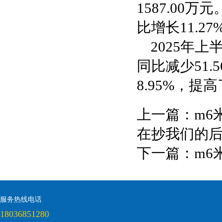
1587.00
比增长11.27
2025年
同比减少51.
8.95%，提高
上一篇：
m6
在抄我们的
下一篇：
m6
服务热线电话
18036851280