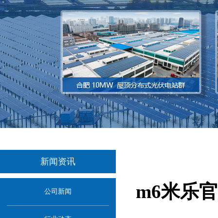
新闻资讯
m6米乐官
公司新闻