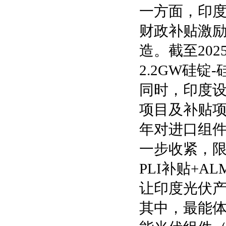
一方面，印度
财政补贴激励
造。截至202
2.2GW硅
同时，印度设
项目及补贴项
年对进口组件
一步收紧，
PLI补贴+A
让印度光伏
其中，最能体