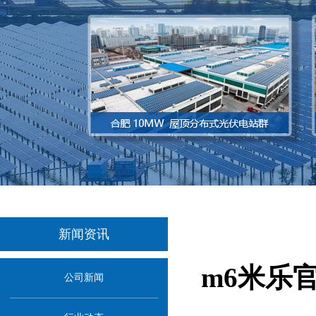
新闻资讯
m6米乐
公司新闻