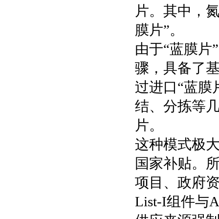
片。其中，氮
膜片”。
由于“蓝膜片
骤，具备了
过进口“蓝膜
结、分拣等
片。
这种模式极
国家补贴。所
项目、政府资
List-I组