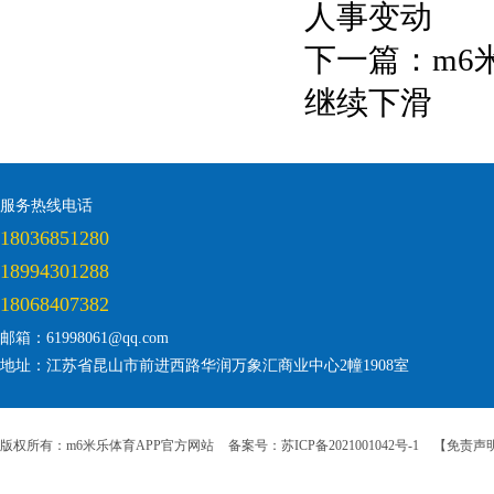
人事变动
下一篇：
m6
继续下滑
服务热线电话
18036851280
18994301288
18068407382
邮箱：61998061@qq.com
地址：江苏省昆山市前进西路华润万象汇商业中心2幢1908室
版权所有：m6米乐体育APP官方网站
备案号：苏ICP备2021001042号-1
【免责声