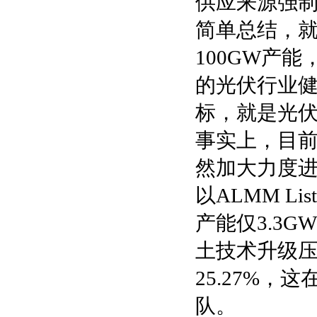
供应来源强
简单总结，
100GW产
的光伏行业
标，就是光
事实上，目
然加大力度
以ALMM L
产能仅3.3
土技术升级压
25.27%
队。