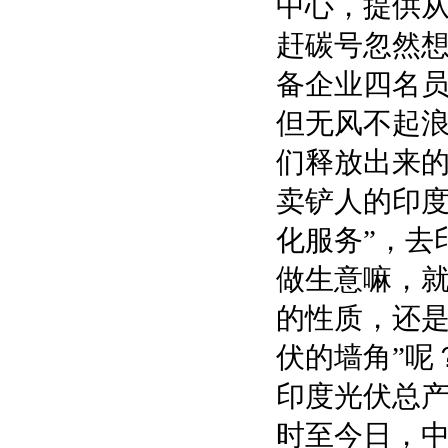
中心，提供
赶碳号忽然
备企业四名员
但无风不起
们释放出来
卖铲人的印度
化服务”，去
做生意嘛，
的性质，还是
伏的墙角”呢
印度光伏总产
时至今日，