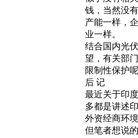
钱，当然没
产能一样，
业一样。
结合国内光
望，有关部
限制性保护
后 记
最近关于印
多都是讲述
外资经商环
但笔者想说的