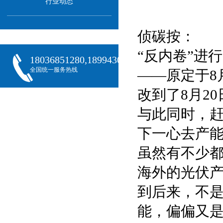
行业动态
侦碳按：
“反内卷”进
18036851280,18994301288,18068407382
全国统一服务热线
——原定于8
改到了8月2
与此同时，
下一心去产能
虽然有不少
海外的光伏
到后来，不
能，偏偏又