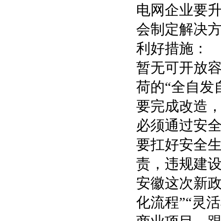
电网企业要
会制定解决
利好措施：
暂无可开放
荷的“全自发
要完成改造，
必须通过安
要扛好安全
责，违规建
安徽这次新政
化流程”“灵