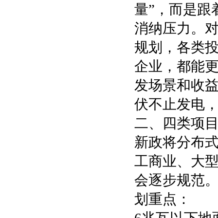
量”，而是跟
消纳压力。
规划，各类
企业，都能
发场景和收
伏不止发电
二、四类项目
新政将分布
工商业、大
会逐步规范
划重点：