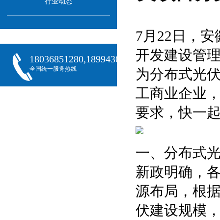
行业动态
7月22日，
开发建设管理
18036851280,18994301288,18068407382
全国统一服务热线
为分布式光伏
工商业企业
要求，快一
一、分布式光
新政明确，
源布局，根
伏建设规模，