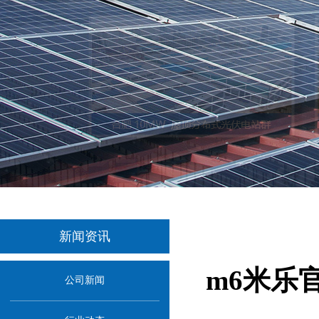
新闻资讯
m6米乐
公司新闻