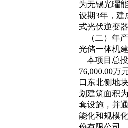
为无锡光曜
设期3年，建
式光伏逆变器
（二）年产
光储一体机
本项目总投资
76,000
口东北侧地
划建筑面积为
套设施，并
能化和规模
份有限公司。