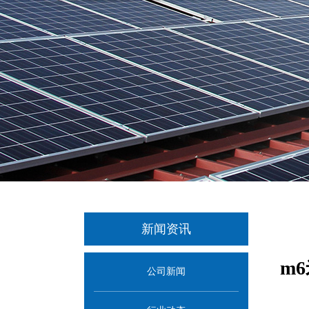
新闻资讯
m
公司新闻