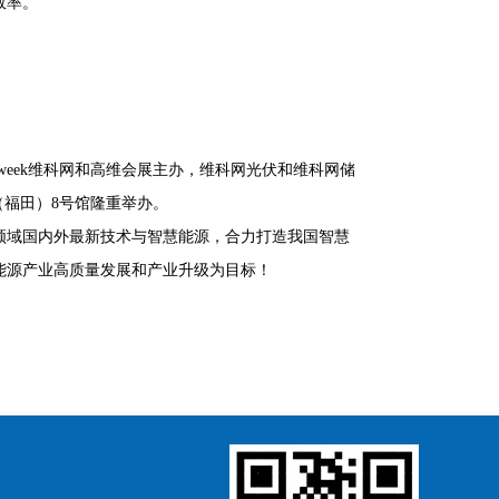
效率。
eek维科网和高维会展主办，维科网光伏和维科网储
心（福田）8号馆隆重举办。
领域国内外最新技术与智慧能源，合力打造我国智慧
能源产业高质量发展和产业升级为目标！