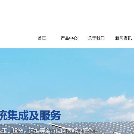
首页
产品中心
关于我们
新闻资讯
公司简介
企业文化