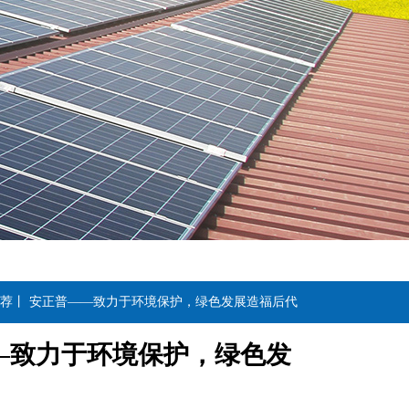
推荐丨 安正普——致力于环境保护，绿色发展造福后代
——致力于环境保护，绿色发