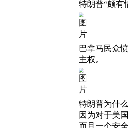
特朗普“颇有
巴拿马民众
主权。
特朗普为什
因为对于美国
而且一个安