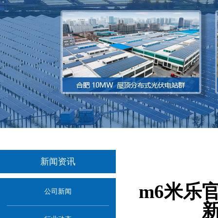
新闻资讯
当
m6米乐
公司新闻