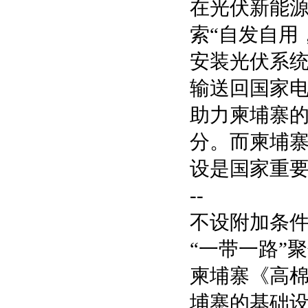
在光伏新能
索“自发自用
安装光伏系
输送回国家
助力柬埔寨的
分。而柬埔寨
设是国家重
--
不设附加条
“一带一路”
柬埔寨《高棉
埔寨的基础设