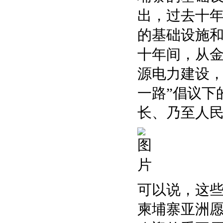
出，过去十年
的基础设施
十年间，从
源电力建设，
一路”倡议下
长、乃至人
可以说，这
柬埔寨亚洲愿