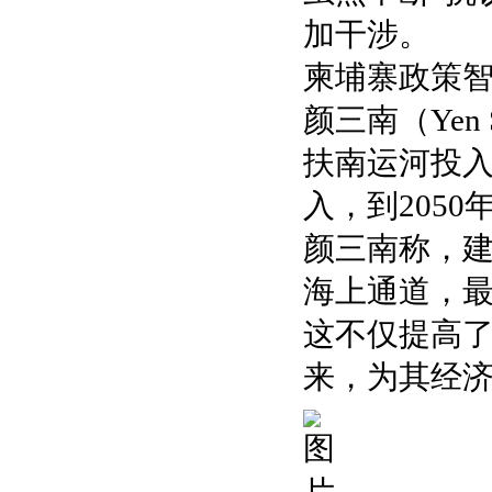
加干涉。
柬埔寨政策智库亚
颜三南（Yen
扶南运河投入
入，到205
颜三南称，
海上通道，
这不仅提高
来，为其经