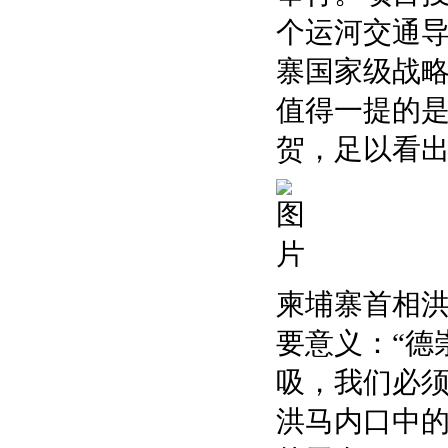
个运河交通导
寨国家级战
值得一提的
贺，足以看
柬埔寨首相
要意义：“德
吸，我们必须
洪马内口中的