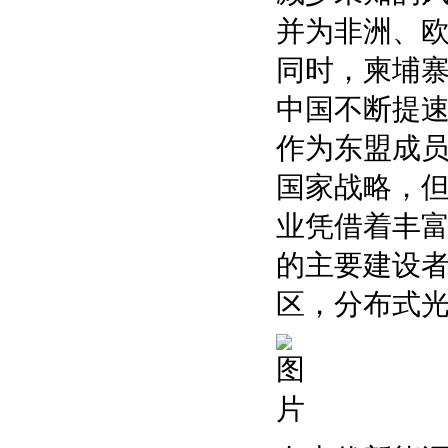
并为非洲、
同时，柬埔寨
中国不断提
作为东盟成员
国家战略，
业凭借着丰
的主要建设
区，分布式