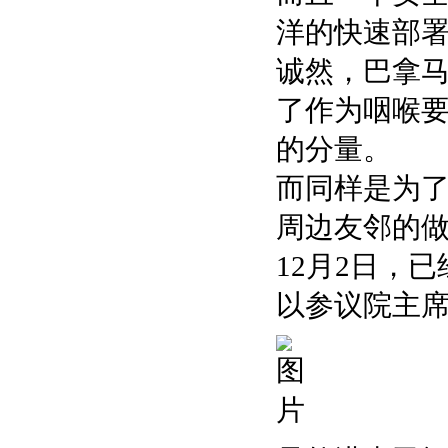
洋的快速部
诚然，巴拿
了作为咽喉
的分量。
而同样是为了
周边友邻的
12月2日，
以参议院主