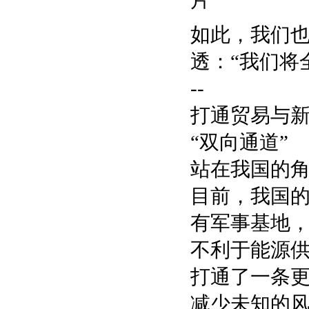
如此，我们
透：“我们将
--
打通贸易与
“双向通道”
站在我国的
目前，我国
有军事基地
不利于能源
打通了一条
减少未知的