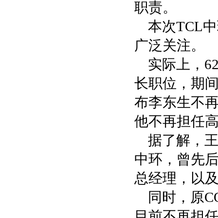
职责。
本次TCL
广泛关注。
实际上，6
长职位，期间
布李东生不再
他不再担任
据了解，王
中环，曾先
总经理，以及
同时，原C
目前不再担任