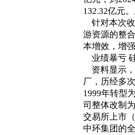
132.32亿
针对本次收
游资源的整
本增效，增
业绩暴亏 
资料显示，
厂，历经多次
1999年转型
司整体改制为
交易所上市（股
中环集团的