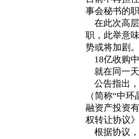
事会秘书的
在此次高层
职，此举意味
势或将加剧
18亿收购中
就在同一天
公告指出
（简称“中环
融资产投资
权转让协议
根据协议，