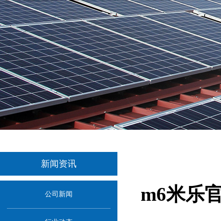
新闻资讯
m6米乐
公司新闻