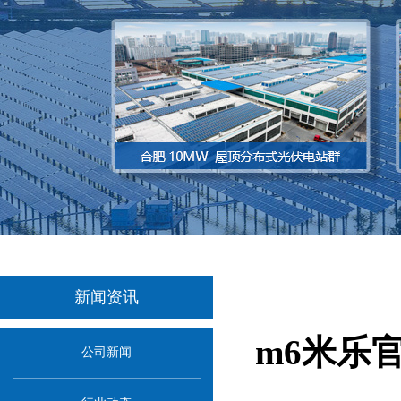
新闻资讯
m6米乐
公司新闻