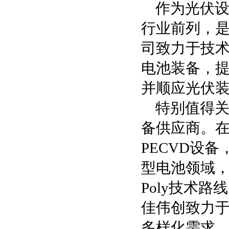
作为光伏设
行业前列，
司致力于技术
电池装备，
并顺应光伏
特别值得关
备供应商。在
PECVD设
型电池领域，
Poly技术
佳伟创致力
多样化需求