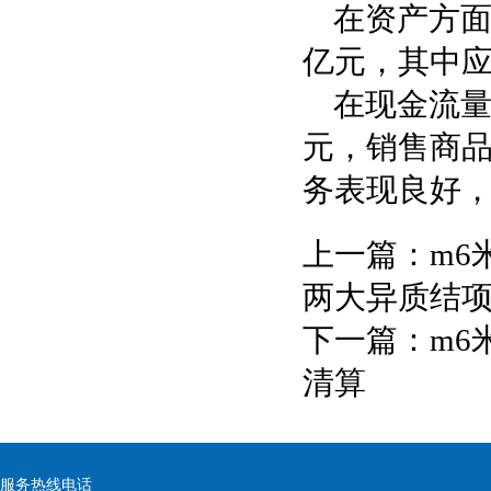
在资产方面
亿元，其中应
在现金流量
元，销售商品
务表现良好
上一篇：
m6
两大异质结
下一篇：
m6
清算
服务热线电话