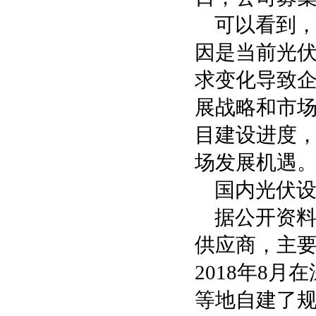
可以看到
因是当前光
求变化导致
展战略和市
目建设进度
场发展机遇
国内光伏
据公开资料
供应商，主
2018年8
等地自建了