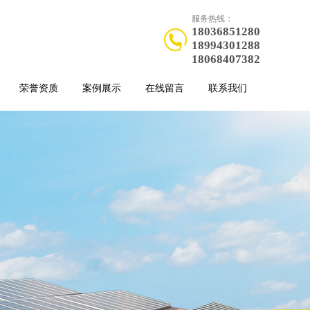
服务热线：
18036851280
18994301288
18068407382
荣誉资质
案例展示
在线留言
联系我们