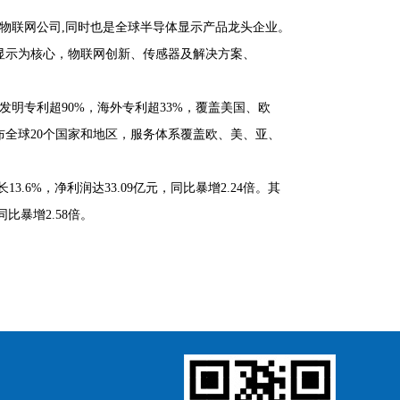
型物联网公司,同时也是全球半导体显示产品龙头企业。
显示为核心，物联网创新、传感器及解决方案、
发明专利超90%，海外专利超33%，覆盖美国、欧
全球20个国家和地区，服务体系覆盖欧、美、亚、
3.6%，净利润达33.09亿元，同比暴增2.24倍。其
同比暴增2.58倍。