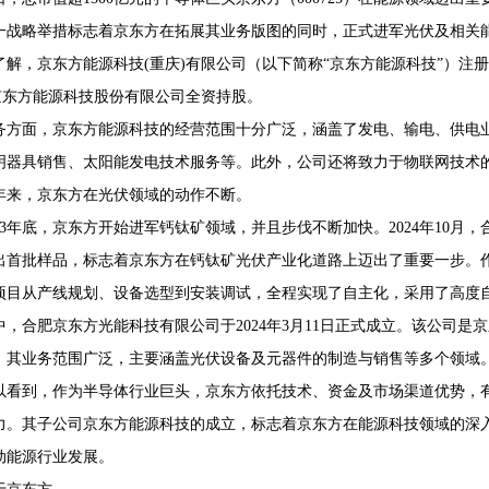
一战略举措标志着京东方在拓展其业务版图的同时，正式进军光伏及相关
了解，京东方能源科技(重庆)有限公司（以下简称“京东方能源科技”）注册
京东方能源科技股份有限公司全资持股。
68407382
务方面，京东方能源科技的经营范围十分广泛，涵盖了发电、输电、供电
明器具销售、太阳能发电技术服务等。此外，公司还将致力于物联网技术
年来，京东方在光伏领域的动作不断。
023年底，京东方开始进军钙钛矿领域，并且步伐不断加快。2024年10
出首批样品，标志着京东方在钙钛矿光伏产业化道路上迈出了重要一步。作为行
项目从产线规划、设备选型到安装调试，全程实现了自主化，采用了高度
中，合肥京东方光能科技有限公司于2024年3月11日正式成立。该公司是
。其业务范围广泛，主要涵盖光伏设备及元器件的制造与销售等多个领域
以看到，作为半导体行业巨头，京东方依托技术、资金及市场渠道优势，
力。其子公司京东方能源科技的成立，标志着京东方在能源科技领域的深
动能源行业发展。