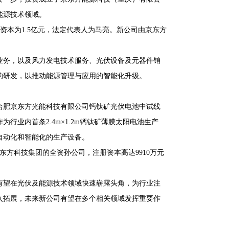
能源技术领域。
资本为1.5亿元，法定代表人为马亮。新公司由京东方
业务，以及风力发电技术服务、光伏设备及元器件销
的研发，以推动能源管理与应用的智能化升级。
月，合肥京东方光能科技有限公司钙钛矿光伏电池中试线
业内首条2.4m×1.2m钙钛矿薄膜太阳电池生产
自动化和智能化的生产设备。
京东方科技集团的全资孙公司，注册资本高达9910万元
。
有望在光伏及能源技术领域快速崭露头角，为行业注
入拓展，未来新公司有望在多个相关领域发挥重要作