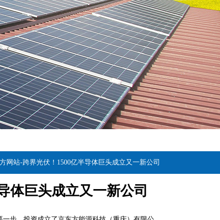
官方网站-跨界光伏！1500亿半导体巨头成立又一新公司
亿半导体巨头成立又一新公司
出重要一步，投资成立了京东方能源科技（重庆）有限公