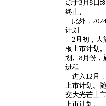
源于3月8日终
终止。
此外，20
计划。
2月初，大
板上市计划。
划。8月份，
进程。
进入12月
上市计划。随
交大光芒上市
上市计划。