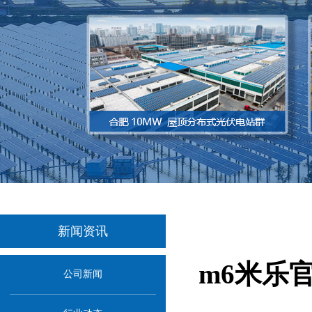
新闻资讯
m6米乐
公司新闻