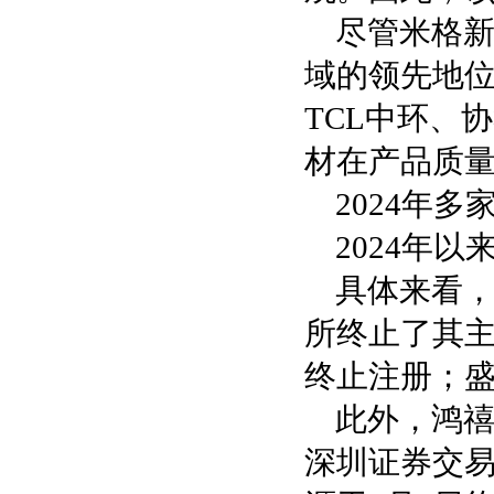
尽管米格新
域的领先地
TCL中环、
材在产品质
2024年多
2024年
具体来看，
所终止了其主
终止注册；盛
此外，鸿禧
深圳证券交