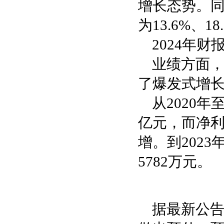
增长态势。
为13.6%、18
2024年
业绩方面
了爆发式增
从2020年
亿元，而净利
增。到202
5782万元。
据最新公告