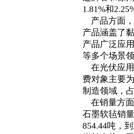
1.81%和2.
产品方面
产品涵盖了黏
产品广泛应
等多个场景
在光伏应
费对象主要
制造领域，占
在销量方面
石墨软毡销量持
854.44吨