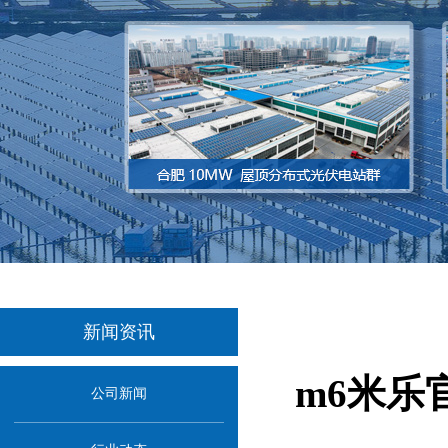
新闻资讯
m6米乐
公司新闻