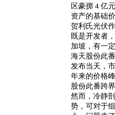
区豪掷 4 
资产的基础价格
贺利氏光伏
既是开发者
加坡，有一
海天股份此
发布当天，
年来的价格
股份此番跨
然而，冷静
势，可对于