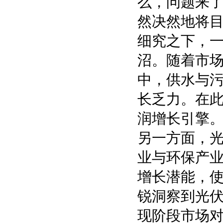
么，问题来
然决然地将
细究之下，
沼。随着市
中，供水与
长乏力。在
润增长引擎
另一方面，
业与环保产
增长潜能，
锐洞察到光
现阶段市场