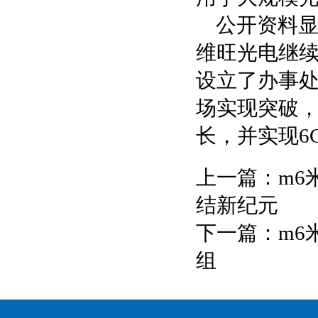
公开资料显
维旺光电继
设立了办事
场实现突破，
长，并实现6
上一篇：
m6
结新纪元
下一篇：
m6
组