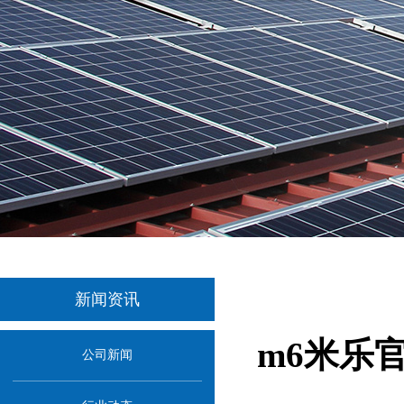
新闻资讯
m6米乐
公司新闻