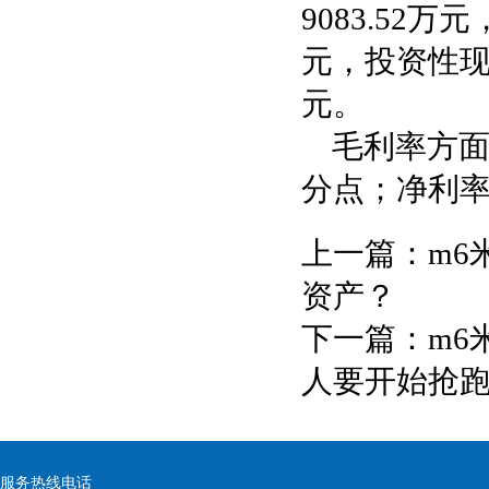
9083.52
元，投资性现
元。
毛利率方面
分点；净利率则
上一篇：
m6
资产？
下一篇：
m6
人要开始抢
服务热线电话