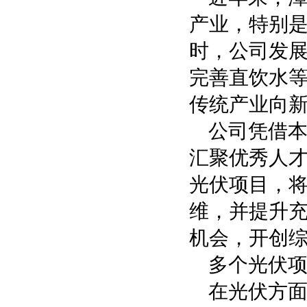
产业，特别
时，公司发
完善直饮水
传统产业向
公司凭借
汇聚优秀人
光伏项目，将
维，并提升
机会，开创
多个光伏
在光伏方