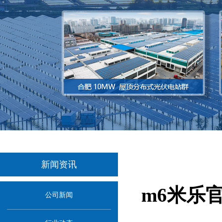
新闻资讯
m6米乐
公司新闻