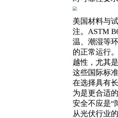
美国材料与试
注。ASTM
温、潮湿等
的正常运行。
越性，尤其
这些国际标
在选择具有
为是更合适
安全不应是“
从光伏行业