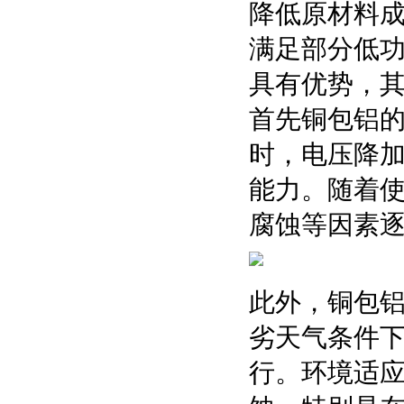
降低原材料
满足部分低
具有优势，
首先铜包铝
时，电压降
能力。随着
腐蚀等因素
此外，铜包
劣天气条件
行。环境适