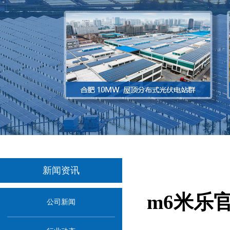
新闻资讯
m6米乐
公司新闻