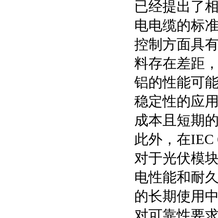
已经提出了相
电电缆的标准
控制方面具
料存在差距
铝的性能可能
稳定性的应
成本且短期
此外，在IE
对于光伏模
电性能和耐
的长期使用
对可靠性要