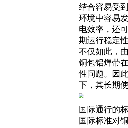
结合容易受
环境中容易
电效率，还
期运行稳定
不仅如此，
铜包铝焊带
性问题。因
下，其长期
国际通行的
国际标准对