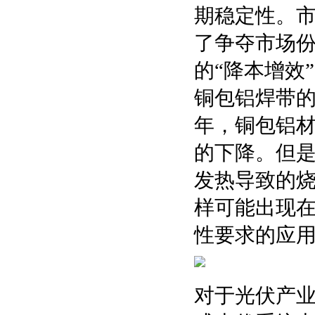
期稳定性。
了争夺市场
的“降本增效
铜包铝焊带的
年，铜包铝
的下降。但
发热导致的
样可能出现
性要求的应
对于光伏产