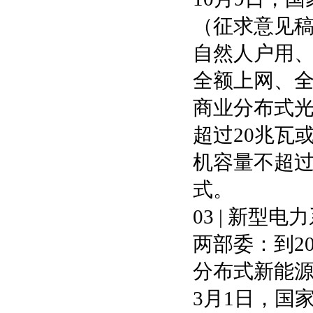
（征求意见
自然人户用
全额上网、
商业分布式光
超过20兆瓦
机容量不超过
式。
03 | 新型
两部委：到2
分布式新能
3月1日，国