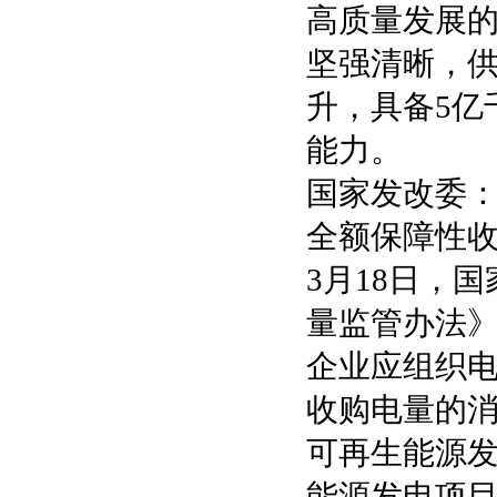
高质量发展的
坚强清晰，
升，具备5亿
能力。
国家发改委
全额保障性
3月18日，
量监管办法》
企业应组织
收购电量的
可再生能源
能源发电项