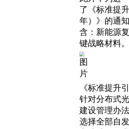
了《标准提升
年）》的通
含：新能源
键战略材料
《标准提升
针对分布式
建设管理办
选择全部自