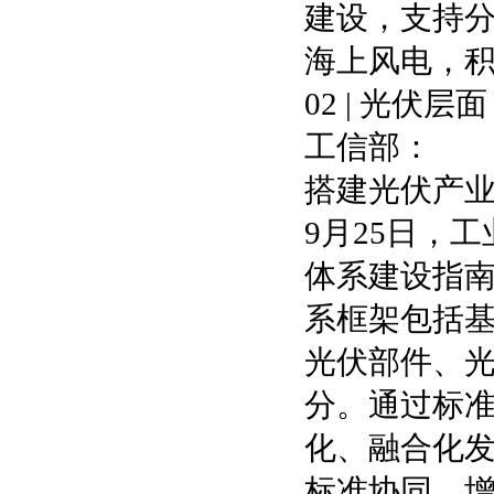
建设，支持
海上风电，
02 | 光伏层面
工信部：
搭建光伏产
9月25日，
体系建设指南
系框架包括
光伏部件、光
分。通过标
化、融合化
标准协同，