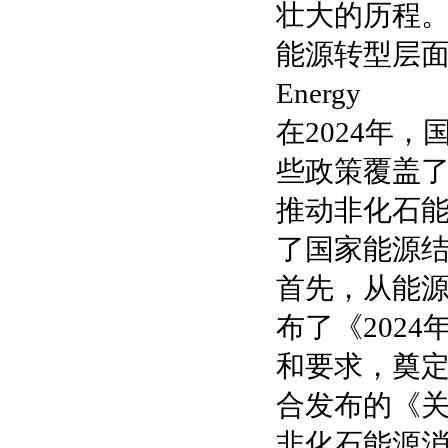
壮大的历程
能源转型层
Energy
在2024年
些政策覆盖
推动非化石
了国家能源
首先，从能
布了《202
和要求，奠
合发布的《
非化石能源