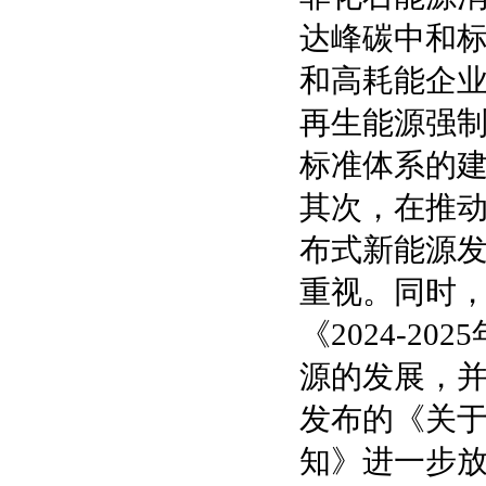
达峰碳中和
和高耗能企
再生能源强
标准体系的
其次，在推
布式新能源
重视。同时，
《2024-
源的发展，
发布的《关
知》进一步