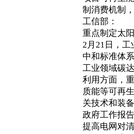
制消费机制
工信部：
重点制定太
2月21日，
中和标准体系
工业领域碳
利用方面，
质能等可再
关技术和装
政府工作报
提高电网对