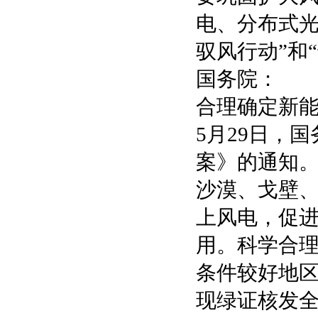
电、分布式光
驭风行动”和
国务院：
合理确定新
5月29日，国
案》的通知
沙漠、戈壁
上风电，促
用。科学合
条件较好地区
现绿证核发全