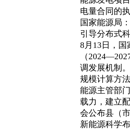
电量合同的
国家能源局
引导分布式
8月13日，
（2024—
调发展机制
规模计算方法
能源主管部
载力，建立
会公布县（
新能源科学