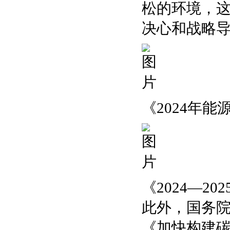
松的环境，
决心和战略
《2024年
《2024—2
此外，国务院
《加快构建