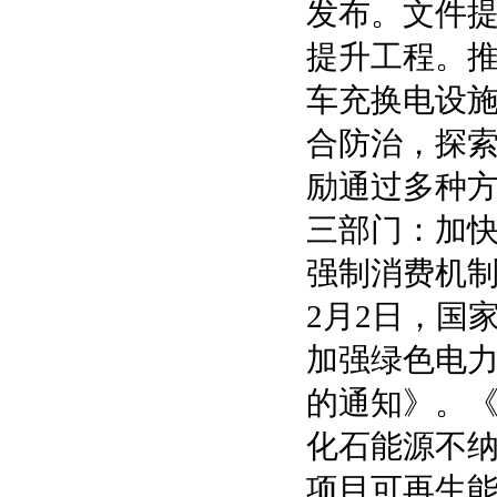
发布。文件
提升工程。
车充换电设
合防治，探索
励通过多种
三部门：加
强制消费机
2月2日，国
加强绿色电
的通知》。
化石能源不
项目可再生