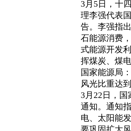
3月5日，十
理李强代表
告。李强指出
石能源消费
式能源开发
挥煤炭、煤
国家能源局
风光比重达到
3月22日，
通知。通知指
电、太阳能发
要巩固扩大