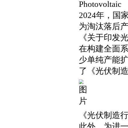
Photovoltaic
2024年，
为淘汰落后
《关于印发光
在构建全面
少单纯产能
了《光伏制造
《光伏制造行
此外，为进