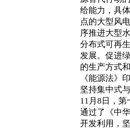
给能力，具
点的大型风
序推进大型
分布式可再
发展。促进
的生产方式
《能源法》
坚持集中式
11月8日，
通过了《中
开发利用，