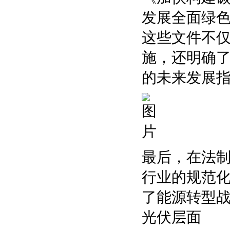
发展全面绿
这些文件不
施，还明确
的未来发展
最后，在法制
行业的规范
了能源转型
光伏层面