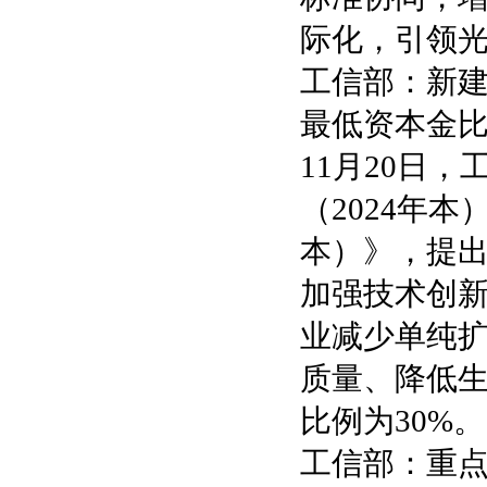
际化，引领
工信部：新
最低资本金比
11月20日
（2024年
本）》，提
加强技术创
业减少单纯
质量、降低
比例为30%。
工信部：重