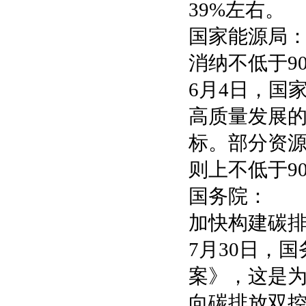
39%左右。
国家能源局
消纳不低于9
6月4日，国
高质量发展
标。部分资
则上不低于9
国务院：
加快构建碳
7月30日，
案》，这是
向碳排放双