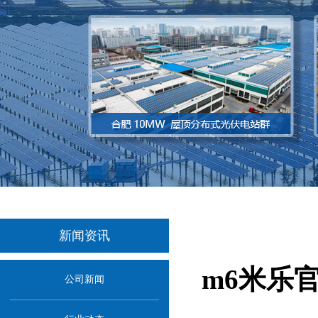
新闻资讯
m6米乐
公司新闻