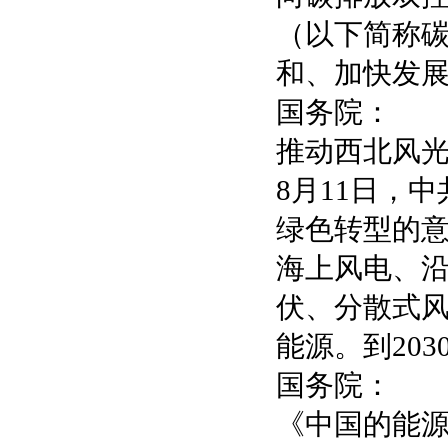
（以下简称
和、加快发
国务院：
推动西北风
8月11日，
绿色转型的
海上风电、
伏、分散式
能源。到20
国务院：
《中国的能