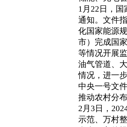
1月22日，
通知。文件
化国家能源规
市）完成国家
等情况开展
油气管道、
情况，进一
中央一号文
推动农村分布
2月3日，2
示范、万村整