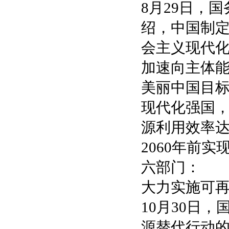
8月29日，
绍，中国制定
会主义现代
加速向主体
美丽中国目
现代化强国
源利用效率
2060年前
六部门：
大力实施可
10月30日
源替代行动