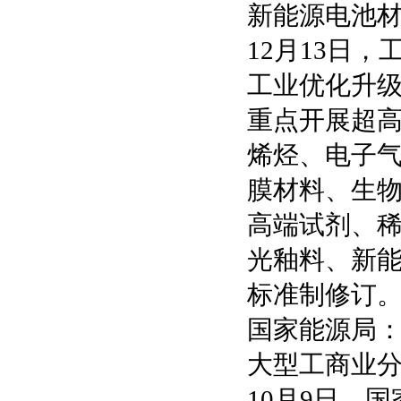
新能源电池
12月13日
工业优化升级
重点开展超高
烯烃、电子
膜材料、生
高端试剂、
光釉料、新
标准制修订
国家能源局
大型工商业
10月9日，