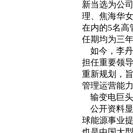
新当选为公
理、焦海华
在内的5名高
任期均为三
如今，李
担任重要领
重新规划，
管理运营能
输变电巨
公开资料显
球能源事业
也是中国大