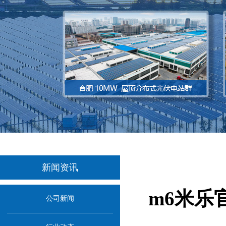
新闻资讯
m6米乐
公司新闻