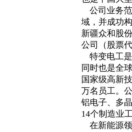
公司业务
域，并成功构
新疆众和股份
公司（股票代
特变电工
同时也是全
国家级高新技
万名员工。
铝电子、多
14个制造业
在新能源