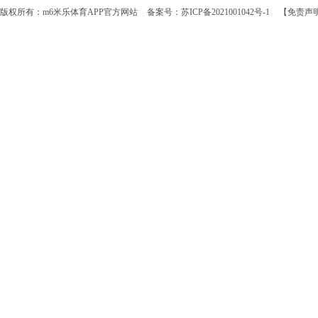
版权所有：m6米乐体育APP官方网站
备案号：苏ICP备2021001042号-1
【免责声