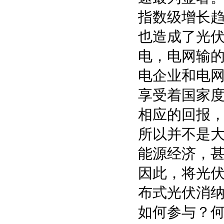
指数级增长
也造成了光伏
电，电网输
电企业和电
享受着国家
相应的回报
所以并不是
能源经济，
因此，将光
布式光伏消
如何参与？