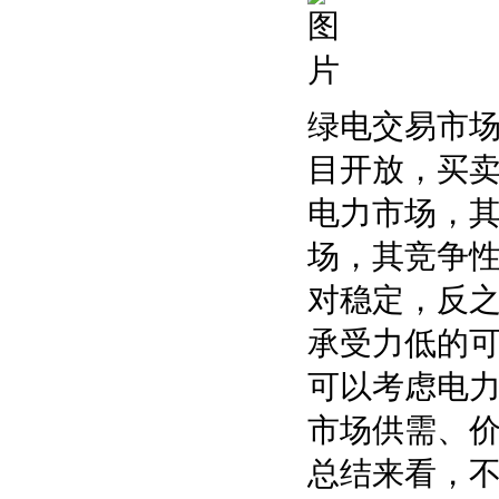
绿电交易市
目开放，买
电力市场，
场，其竞争
对稳定，反
承受力低的
可以考虑电
市场供需、
总结来看，