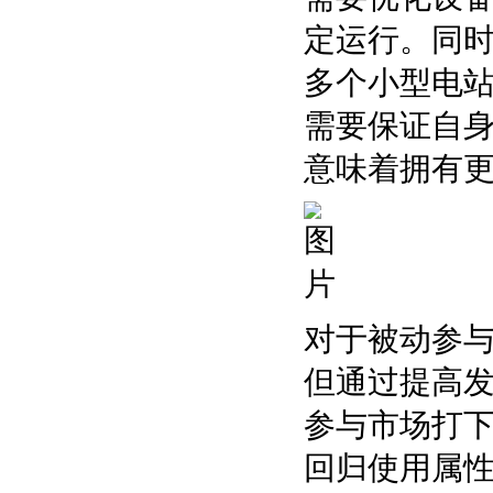
定运行。同
多个小型电
需要保证自
意味着拥有
对于被动参
但通过提高
参与市场打
回归使用属