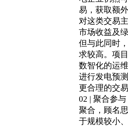
易，获取额
对这类交易
市场收益及
但与此同时
求较高。项
数智化的运
进行发电预
更合理的交
02 | 聚合参与
聚合，顾名
于规模较小