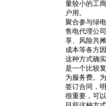
量较小的工
户用。
聚合参与绿
售电代理公
享、风险共
成本等各方
这种方式确
是一个比较
为服务费。
签订合同，
很重要，可
目前这种方