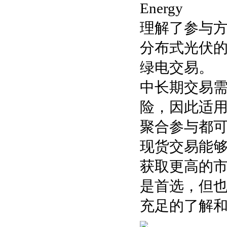
Energy
理解了参与
分布式光伏
绿电交易。
中长期交易
险，因此适
聚合参与都
现货交易能
获取更高的
是首选，但
充足的了解