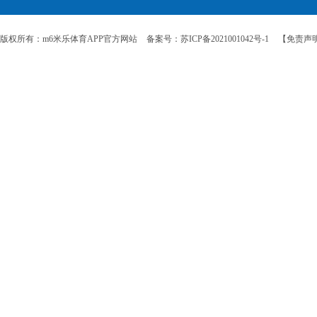
版权所有：m6米乐体育APP官方网站
备案号：苏ICP备2021001042号-1
【免责声