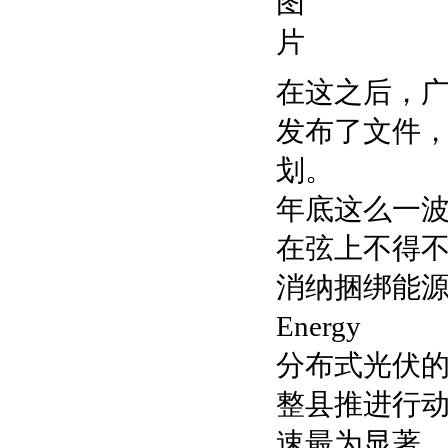
在这之后，
发布了文件
划。
年底这么一波
在弦上不得
消纳捆绑能
Energy
分布式光伏的
整县推进行
速最为显著