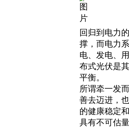
回归到电力
撑，而电力
电、发电、
布式光伏是
平衡。
所谓牵一发
善去迈进，
的健康稳定
具有不可估