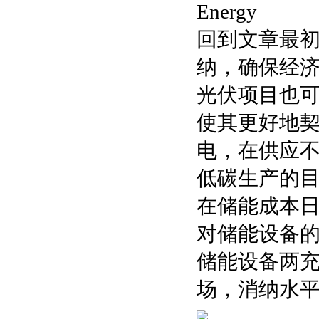
Energy
回到文章最
纳，确保经
光伏项目也
使其更好地
电，在供应
低碳生产的
在储能成本
对储能设备
储能设备两
场，消纳水