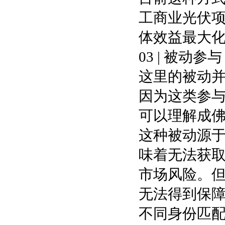
工商业光伏
体效益最大
03 | 被动参与
这里的被动
因为这类参
可以理解成
这种被动源
味着无法获
市场风险。
无法得到保
不同身份匹