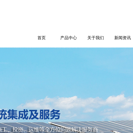
首页
产品中心
关于我们
新闻资讯
公司简介
企业文化