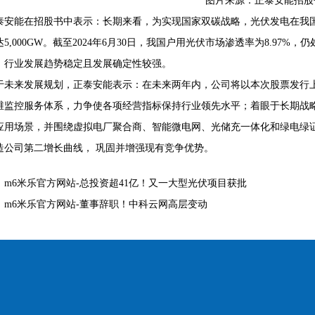
图片来源：正泰安能招股
泰安能在招股书中表示：长期来看，为实现国家双碳战略，光伏发电在我国
5,000GW。截至2024年6月30日，我国户用光伏市场渗透率为8.97
，行业发展趋势稳定且发展确定性较强。
于未来发展规划，正泰安能表示：在未来两年内，公司将以本次股票发行
维监控服务体系，力争使各项经营指标保持行业领先水平；着眼于长期战
应用场景，并围绕虚拟电厂聚合商、智能微电网、光储充一体化和绿电绿
造公司第二增长曲线， 巩固并增强现有竞争优势。
：
m6米乐官方网站-总投资超41亿！又一大型光伏项目获批
：
m6米乐官方网站-董事辞职！中科云网高层变动