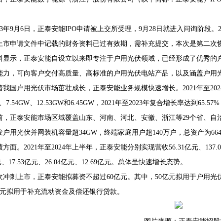
023年9月6日，正泰安能IPO申请被上交所受理，9月28日就进入问询阶段。2
上市申请文件中记载的财务资料已过有效期，需补充提交，本次是第二次
68407382
料显示，正泰安能自设立以来即专注于户用光伏领域，已经形成了优秀的
能力，可向客户交付高质量、高标准的户用光伏电站产品，以及涵盖户用
着我国户用光伏市场茁壮成长，正泰安能业务规模快速增长。2021年至2
GW、7.54GW、12.53GW和6.45GW，2021年至2023年复合增长率达到
前，正泰安能市场区域覆盖山东、河南、河北、安徽、浙江等29个省、自治区、
户用光伏并网装机容量超34GW，终端家庭用户超140万户，总资产为664
方面。2021年至2024年上半年，正泰安能分别实现营收56.31亿元、137.0
亿元、17.53亿元、26.04亿元、12.69亿元。总体呈快速增长态势。
次冲刺上市，正泰安能拟募资不超过60亿元。其中，50亿元拟用于户用光
亿元拟用于补充流动资金及偿还银行贷款。