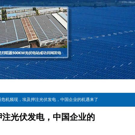
燃料危机频现，埃及押注光伏发电，中国企业的机遇来了
押注光伏发电，中国企业的