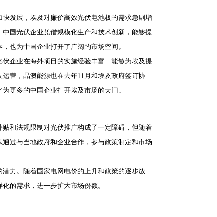
加快发展，埃及对廉价高效光伏电池板的需求急剧增
。中国光伏企业凭借规模化生产和技术创新，能够提
本，也为中国企业打开了广阔的市场空间。
光伏企业在海外项目的实施经验丰富，能够为埃及提
运营，晶澳能源也在去年11月和埃及政府签订协
将为更多的中国企业打开埃及市场的大门。
补贴和法规限制对光伏推广构成了一定障碍，但随着
以通过与当地政府和企业合作，参与政策制定和市场
的潜力。随着国家电网电价的上升和政策的逐步放
样化的需求，进一步扩大市场份额。