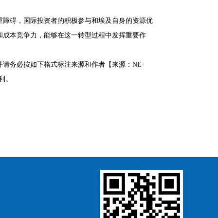
重障碍，国际投资者的积极参与和埃及自身的资源优
和成本竞争力，能够在这一转型过程中发挥重要作
请务必按如下格式标注来源和作者【来源：NE-
利。