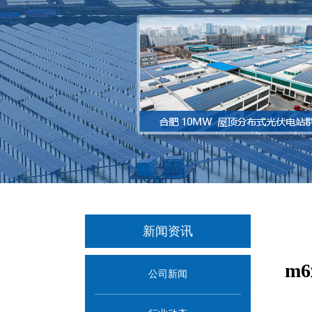
新闻资讯
m
公司新闻