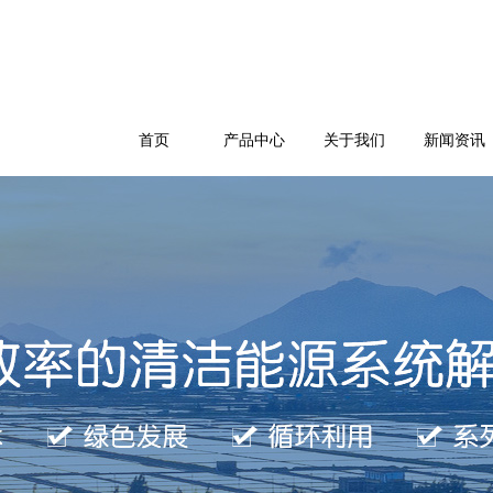
首页
产品中心
关于我们
新闻资讯
公司简介
企业文化