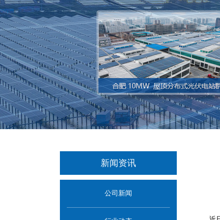
新闻资讯
公司新闻
近