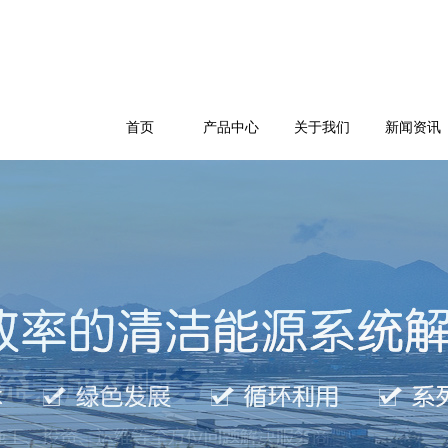
首页
产品中心
关于我们
新闻资讯
公司简介
企业文化