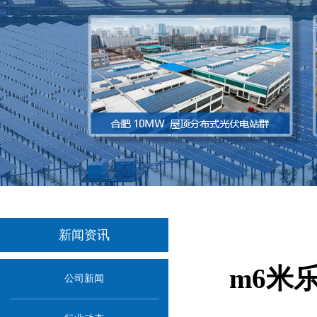
新闻资讯
m6米
公司新闻