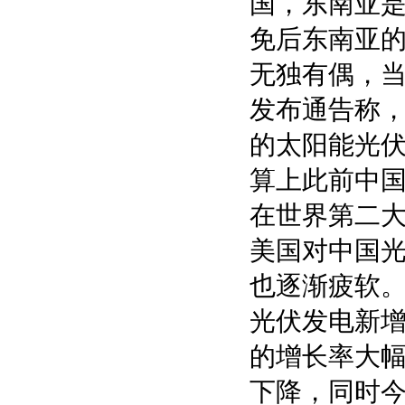
国，东南亚
免后东南亚
无独有偶，当
发布通告称，自
的太阳能光伏
算上此前中
在世界第二大
美国对中国
也逐渐疲软。
光伏发电新增装
的增长率大幅
下降，同时今