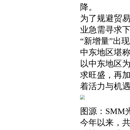
降。
为了规避贸
业急需寻求
“新增量”出现
中东地区堪
以中东地区
求旺盛，再加
着活力与机
图源：SMM
今年以来，共