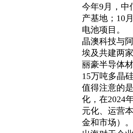
今年9月，中
产基地；10
电池项目。
晶澳科技与阿联酋
埃及共建两家
丽豪半导体材
15万吨多晶
值得注意的
化，在202
元化、运营
金和市场）