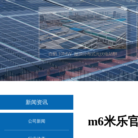
新闻资讯
m6米乐
公司新闻