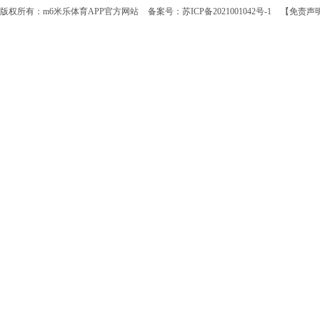
版权所有：m6米乐体育APP官方网站
备案号：苏ICP备2021001042号-1
【免责声