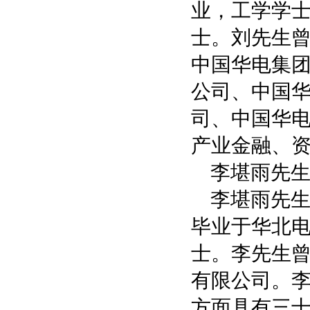
业，工学学
士。刘先生
中国华电集
公司、中国
司、中国华
产业金融、
李堪雨先
李堪雨先
毕业于华北
士。李先生
有限公司。
方面具有三