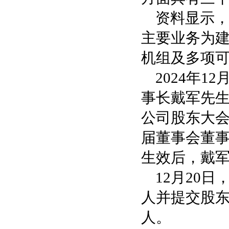
资料显示
主要业务为
机组及多项
2024年
事长戴军先
公司股东大
届董事会董
生效后，戴
12月20
人并提交股
人。