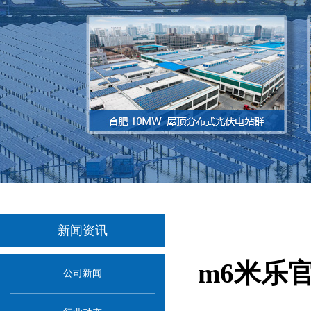
新闻资讯
m6米乐
公司新闻