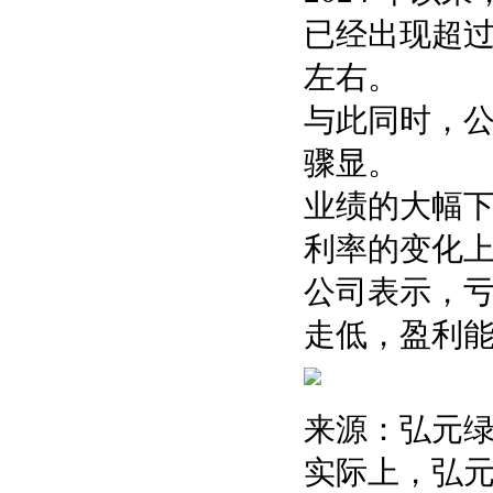
已经出现超过
左右。
与此同时，
骤显。
业绩的大幅
利率的变化
公司表示，
走低，盈利
来源：弘元
实际上，弘