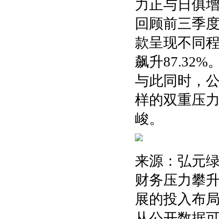
力正与日俱
回顾前三季
款呈现不同程
飙升87.32%
与此同时，公
样的双重压
峻。
来源：弘元
财务压力攀
展的投入布
从公开数据