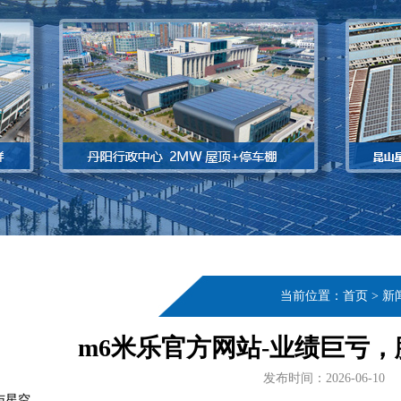
当前位置：
首页
>
新
m6米乐官方网站-业绩巨亏
发布时间：2026-06-10
与星空