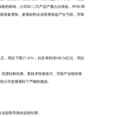
剧的影响，公司BC二代产品产量占比很低，PERC和
减值准备增加，参股硅料企业投资收益产生亏损，导致
亿元，同比下降27.41%；扣非净利润108.34亿元，同比
放、供需结构失衡、新技术快速迭代，导致产业链价格
使得公司发展遇到了严峻的挑战。
行业趋势导致的必然结果。