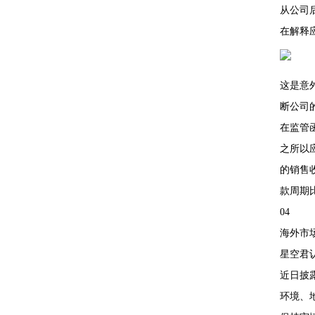
从公司
在解释
这是意
断公司
在监管
之所以
的销售
款周期
04
海外市
星空君
近日披
环境、