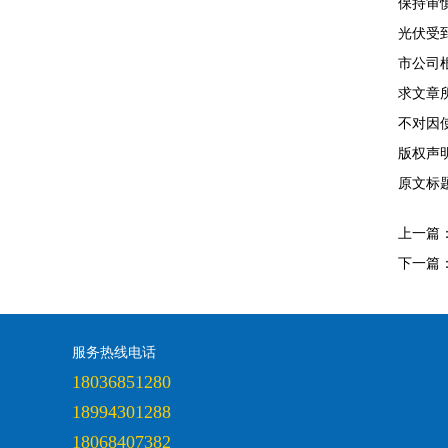
保持审
光伏受
市公司
求文章
不对因
版权声
原文标
上一篇
下一篇
服务热线电话
18036851280
18994301288
18068407382