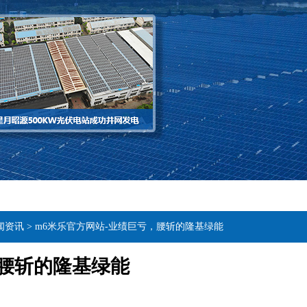
闻资讯
>
m6米乐官方网站-业绩巨亏，腰斩的隆基绿能
，腰斩的隆基绿能