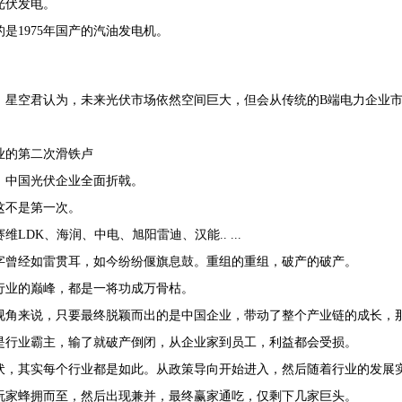
光伏发电。
的是1975年国产的汽油发电机。
，星空君认为，未来光伏市场依然空间巨大，但会从传统的B端电力企业市
业的第二次滑铁卢
年，中国光伏企业全面折戟。
这不是第一次。
维LDK、海润、中电、旭阳雷迪、汉能.. ...
字曾经如雷贯耳，如今纷纷偃旗息鼓。重组的重组，破产的破产。
行业的巅峰，都是一将功成万骨枯。
视角来说，只要最终脱颖而出的是中国企业，带动了整个产业链的成长，
是行业霸主，输了就破产倒闭，从企业家到员工，利益都会受损。
伏，其实每个行业都是如此。从政策导向开始进入，然后随着行业的发展
玩家蜂拥而至，然后出现兼并，最终赢家通吃，仅剩下几家巨头。