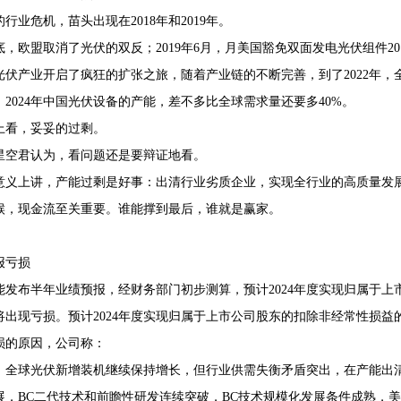
年的行业危机，苗头出现在2018年和2019年。
年底，欧盟取消了光伏的双反；2019年6月，月美国豁免双面发电光伏组件20
光伏产业开启了疯狂的扩张之旅，随着产业链的不断完善，到了2022年，
，2024年中国光伏设备的产能，差不多比全球需求量还要多40%。
上看，妥妥的过剩。
星空君认为，看问题还是要辩证地看。
意义上讲，产能过剩是好事：出清行业劣质企业，实现全行业的高质量发
候，现金流至关重要。谁能撑到最后，谁就是赢家。
报亏损
能发布半年业绩预报，经财务部门初步测算，预计2024年度实现归属于上市
将出现亏损。预计2024年度实现归属于上市公司股东的扣除非经常性损益的
损的原因，公司称：
4年，全球光伏新增装机继续保持增长，但行业供需失衡矛盾突出，在产能
展，BC二代技术和前瞻性研发连续突破，BC技术规模化发展条件成熟，