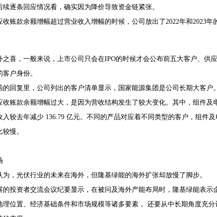
后续逐条回应情况看，确实因为降价导致资金链紧张。
应收账款余额增幅超过营业收入增幅的时候，公司放出了2022年和2023
外之喜，一般来说，上市公司只会在IPO的时候才会公布前五大客户、供
的客户身份。
函的回复里，公司列出的客户清单显示，国家能源集团是公司长期大客户
应收账款余额增幅过大，是因为营收结构发生了较大变化。其中，组件及电池的
收入较去年减少 136.79 亿元。不同的产品对应着不同类型的客户，组
比较慢。
场
认为，光伏行业的未来在海外，但隆基绿能的海外扩张却放慢了脚步。
露的投资者交流会议纪要显示，在被问及海外产能布局时，隆基绿能表示
地理位置、经济基础条件和市场规模等诸多要素， 还要从中长期角度充分