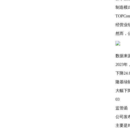
制造模
TOP
经营业
然而，
数据来源
2023
下降24.
隆基绿
大幅下
03
监管函
公司发
主要是