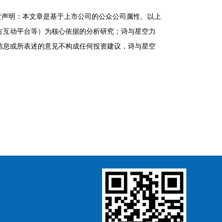
免责声明：本文章是基于上市公司的公众公司属性、以上
方互动平台等）为核心依据的分析研究；诗与星空力
信息或所表述的意见不构成任何投资建议，诗与星空