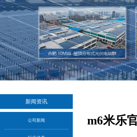
新闻资讯
m6米乐
公司新闻