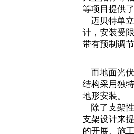
等项目提供
迈贝特单
计，安装受
带有预制调
而地面光伏
结构采用独特
地形安装。
除了支架
支架设计来
的开展、施