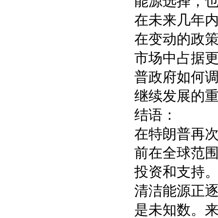
能源选择，
在未来几年
在变动的政
市场中占据
普政府如何
继续发展的
结语：
在特朗普再
前在全球范
投资和支持
清洁能源正
是未知数。来