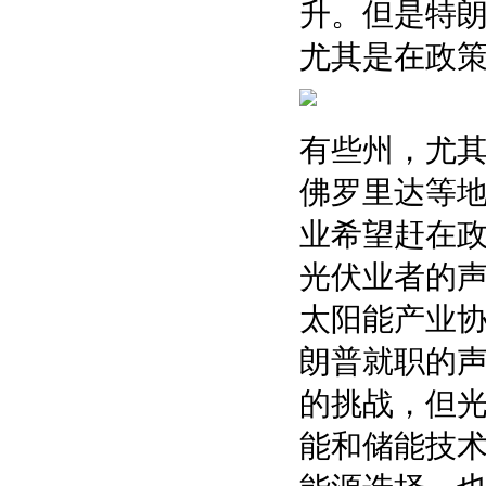
升。但是特
尤其是在政
有些州，尤
佛罗里达等
业希望赶在
光伏业者的
太阳能产业协
朗普就职的
的挑战，但
能和储能技