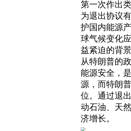
第一次作出
为退出协议
护国内能源
球气候变化
益紧迫的背
从特朗普的
能源安全，
源，而特朗
位。通过退
动石油、天
济增长。