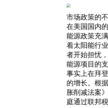
市场政策的
在美国国内
能源政策充满
着太阳能行
者开始担忧
能源项目的
事实上在拜
的增长。根据
胀削减法案》
庭通过联邦