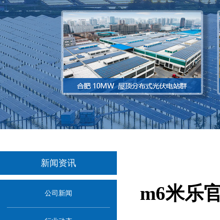
新闻资讯
m6米乐
公司新闻