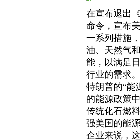
在宣布退出
命令，宣布
一系列措施
油、天然气
能，以满足
行业的需求
特朗普的“能
的能源政策
传统化石燃
强美国的能
企业来说，