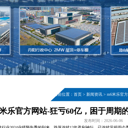
当前位置：
首页
>
新闻资讯
>
m6米乐官
6米乐官方网站-狂亏60亿，困于周期
发布时间：2026-06-06
伏行业2024业绩预告季的到来，跌落连续12年盈利神坛、已连续亏损四个