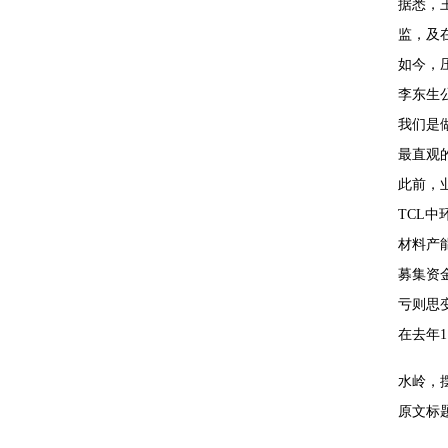
据悉，
监，及
如今，
李东生
我们是
最直观
此前，
TCL
材料产能
募集资
亏则思
在去年
水岭，
原文标