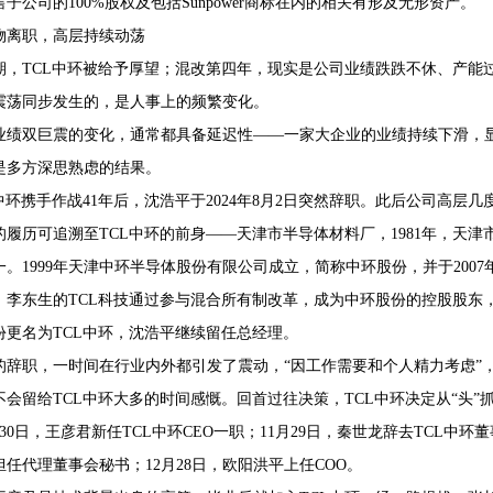
子公司的100%股权及包括Sunpower商标在内的相关有形及无形资产。
物离职，高层持续动荡
期，TCL中环被给予厚望；混改第四年，现实是公司业绩跌跌不休、产能
震荡同步发生的，是人事上的频繁变化。
业绩双巨震的变化，通常都具备延迟性——一家大企业的业绩持续下滑，
是多方深思熟虑的结果。
L中环携手作战41年后，沈浩平于2024年8月2日突然辞职。此后公司高层
的履历可追溯至TCL中环的前身——天津市半导体材料厂，1981年，天
一。1999年天津中环半导体股份有限公司成立，简称中环股份，并于200
年，李东生的TCL科技通过参与混合所有制改革，成为中环股份的控股股东，并
份更名为TCL中环，沈浩平继续留任总经理。
的辞职，一时间在行业内外都引发了震动，“因工作需要和个人精力考虑”
不会留给TCL中环大多的时间感慨。回首过往决策，TCL中环决定从“头”
30日，王彦君新任TCL中环CEO一职；11月29日，秦世龙辞去TCL中
担任代理董事会秘书；12月28日，欧阳洪平上任COO。