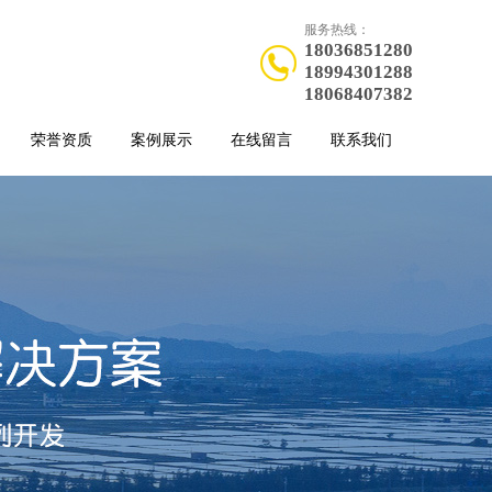
服务热线：
18036851280
18994301288
18068407382
荣誉资质
案例展示
在线留言
联系我们