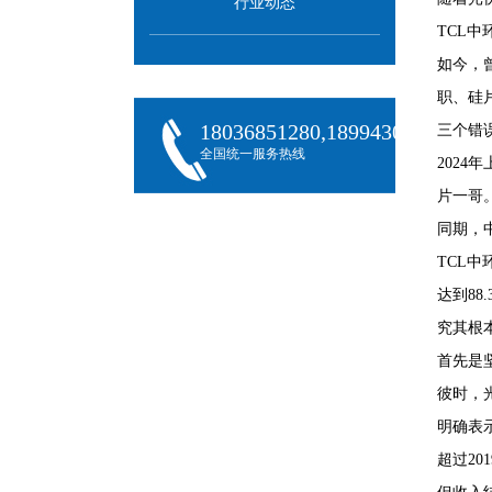
行业动态
TCL
如今，
职、硅
18036851280,18994301288,180
三个错
全国统一服务热线
2024
片一哥
同期，
TCL
达到88
究其根
首先是
彼时，
明确表
超过20