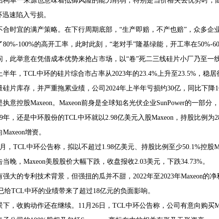
结构单一来源也意味着抵御风险的能力削弱，特别是当价格失去优势时，随
中环迅速陷入亏损。
不合时宜的满产策略。在下行周期底部，“生产即赔，不产也赔”，众多企
80%-100%的高开工率，此时此刻，“老对手”隆基绿能，开工率在50%-6
问，此举意在凭借成本优势来抢占市场，以“卷”死二三线硅片小厂乃至一
年上半年，TCL中环的硅片综合市占率从2023年的23.4%上升至23.5%
硅片库存，并严重拖累业绩，公司2024年上半年亏损约30亿，同比下降167
执意控股Maxeon。Maxeon前身是全球知名光伏企业SunPower的一部
19年，还是中环股份的TCL中环就以2.98亿美元入股Maxeon，持股比例为
Maxeon增资。
年5月，TCL中环公告称，拟以不超过1.98亿美元、持股比例至少50.1%控
当晚，Maxeon美股股价大幅下跌，收盘报收2.03美元，下跌34.73%。
强大的专利技术背景，但强扭的瓜并不甜，2022年至2023年Maxeon的净利
on已给TCL中环的业绩带来了超过18亿元的负面影响。
下，收购动作还在继续。11月26日，TCL中环公告称，公司有意向购买Maxe