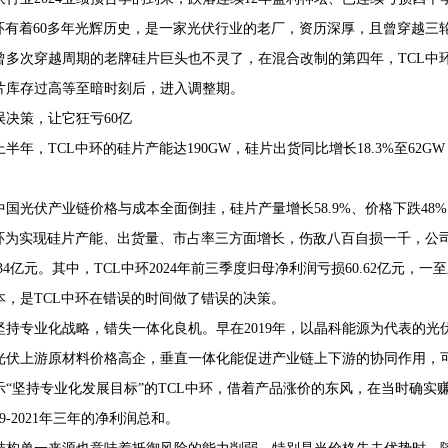
中环有着60多年光辉历史，是一家光伏行业的老厂，资历深厚，且曾穿越三
曾多次穿越周期的老牌硅片巨头也不灵了，在混合改制的第四年，TCL中
片库存过高等至暗时刻后，进入调整期。
68407382
误决策，让它狂亏60亿
年上半年，TCL中环的硅片产能达190GW，硅片出货同比增长18.3%至62
。
中国光伏产业链价格与成本全面倒挂，硅片产量增长58.9%、价格下跌48
中环为实现硅片产能、出货量、市占率三方面增长，伤敌八百自损一千，公
.34亿元。其中，TCL中环2024年前三季度归母净利润亏损60.62亿元，一至三
本，是TCL中环在错误的时间做了错误的决策。
坚持专业化战略，错失一体化良机。早在2019年，以晶科能源为代表的光
光伏上游原材料价格高企，垂直一体化能促进产业链上下游的协同作用，
示“坚持专业化发展目标”的TCL中环，借着产品涨价的东风，在当时确实赚得
19-2021年三年的净利润总和。