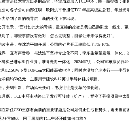
王彦君是技术背景出身的高管，毕业后就加入TCL中环，经一路提拔；张
在公司各子公司内部任职；欧阳洪平曾担任TCL华星高级副总裁、华显光
压力给到了新的领导层，新的变化正在出现。
公开表示，“面对如此大的亏损，最直接的改变是我自己跳到第一线来。
做对了，哪些事情没有做对，怎么去调整，能够让未来做得更好”。
的改变是，在沈浩平卸任后，公司的硅片开工率降低了5%-10%。
业界一直有声音称，与沈浩平坚持专业化不同，李东生希望发展一体化，
中环确实已进军组件业务，准备走向一体化，2024年7月，公司宣布拟发行4
和12.5GW N型TOPCon太阳能高效电池；同时也没放弃老本行——半导体
金净额约50亿元，主要用于建设8-12英寸半导体硅片项目。
变，变则生新，市场风云变幻，逆境往往是变革的催化剂。
11月底，TCL中环主动终止了发行可转债（扩产），暂停了募投项目中太
摆在新任CEO王彦君面前的重要课题是公司如何止住亏损势头，走出当前
题:狂亏60亿，困于周期的TCL中环还能如何自救？