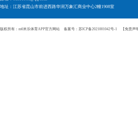
地址：江苏省昆山市前进西路华润万象汇商业中心2幢1908室
版权所有：m6米乐体育APP官方网站
备案号：苏ICP备2021001042号-1
【免责声