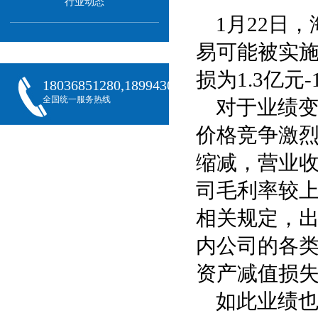
行业动态
1月22日
易可能被实施
损为1.3亿元-
18036851280,18994301288,18068407382
全国统一服务热线
对于业绩
价格竞争激
缩减，营业
司毛利率较
相关规定，
内公司的各
资产减值损失
如此业绩