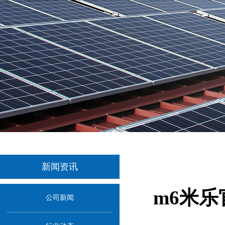
新闻资讯
m6米
公司新闻