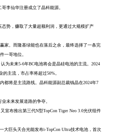
和二哥李仙华注册成立了晶科能源。
压态势，赚取了大量超额利润，更通过大规模扩产
的赢家。而隆基绿能也在落后之余，最终选择了一条完
组件一哥地位。
为未来5-6年BC电池将会是晶硅电池的主流。2024
业的主流，市占率将超过50%。
内都将是主流路线。晶科能源副总裁钱晶在2024年7
行业未来发展道路的争夺。
出第三代N型TopCon Tiger Neo 3.0光伏组件
大巨头天合光能发布i-TopCon Ultra技术电池，首次