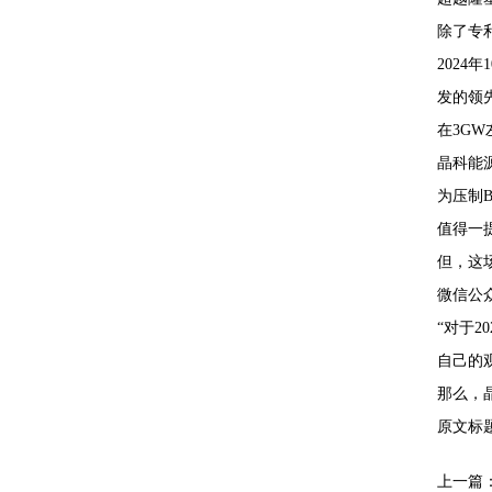
除了专
2024
发的领
在3GW
晶科能
为压制
值得一
但，这
微信公
“对于2
自己的
那么，
原文标
上一篇