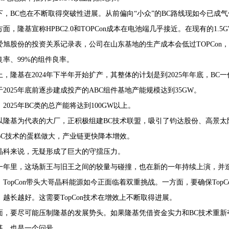
下，BC也在不断取得突破性进展。从前偏向“小众”的BC路线现如今已成气
面，隆基宣称HPBC2.0和TOPCon成本在电池端几乎接近。在现有的1.5G
爱旭股份的投资关系记录表，公司在山东基地的生产成本会低过TOPCon，
良率、99%的组件良率。
上，隆基在2024年下半年开始扩产，其整体的计划是到2025年年底，BC
2025年底前逐步建成投产的ABC组件基地产能规模达到35GW。
2025年BC类的总产能将达到100GW以上。
以隆基为代表的大厂，正积极组建BC技术联盟，吸引了钧达股份、高景太
BC技术的蛋糕做大，产业链更快降本增效。
晶科来说，无疑形成了巨大的守擂压力。
一年里，这场新王与旧王之间的较量与碰撞，也在新的一年持续上演，并造
，TopCon带头大哥晶科能源如今正面临着双重挑战。一方面，要确保To
，越长越好。这需要TopCon技术在增效上不断取得进展。
面，要尽可能压制隆基的发展势头。如果隆基凭借资金实力和BC技术重新
基，也是一个问号。