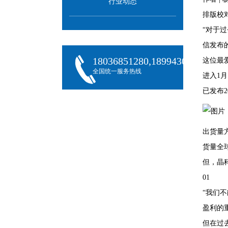
行业动态
排版校对
“对于
信发布
18036851280,18994301288,180
这位最
全国统一服务热线
进入1
已发布
出货量
货量全
但，晶
01
“我们
盈利的
但在过去