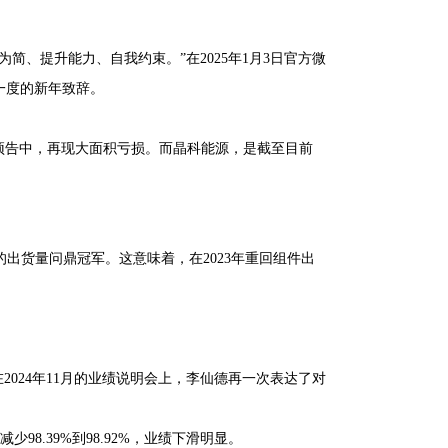
、提升能力、自我约束。”在2025年1月3日官方微
一度的新年致辞。
绩预告中，再现大面积亏损。而晶科能源，是截至目前
W的出货量问鼎冠军。这意味着，在2023年重回组件出
024年11月的业绩说明会上，李仙德再一次表达了对
98.39%到98.92%，业绩下滑明显。