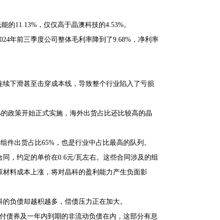
能的11.13%，仅仅高于晶澳科技的4.53%。
4年前三季度公司整体毛利率降到了9.68%，净利率
连续下滑甚至击穿成本线，导致整个行业陷入了亏损
至9%的政策开始正式实施，海外出货占比还比较高的晶
外组件出货占比65%，也是行业中占比最高的队列。
同，约定的单价在0.6元/瓦左右。这些合同涉及的组
原材料成本上涨，将对晶科的盈利能力产生负面影
科的负债却越积越多，偿债压力正在加大。
、应付债券及一年内到期的非流动负债在内，这部分有息