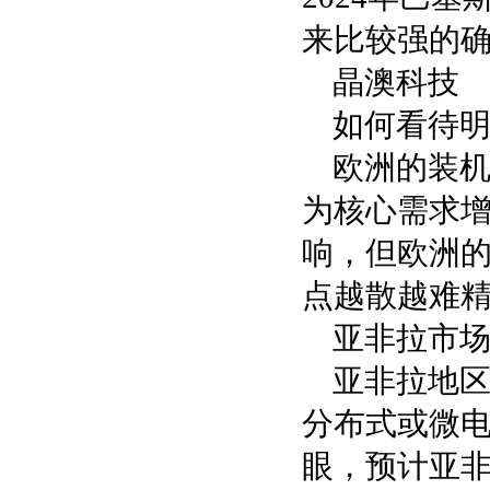
来比较强的
晶澳科技
如何看待
欧洲的装机
为核心需求
响，但欧洲
点越散越难精
亚非拉市
亚非拉地
分布式或微电
眼，预计亚非