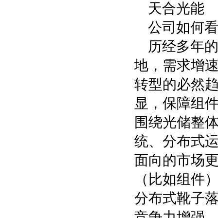
天合光能
公司如何
历经多年
地，需求增
转型的必然
显，保障组
围绕光储整
统、分布式
面向的市场
（比如组件
分布式靴子
竞争力增强